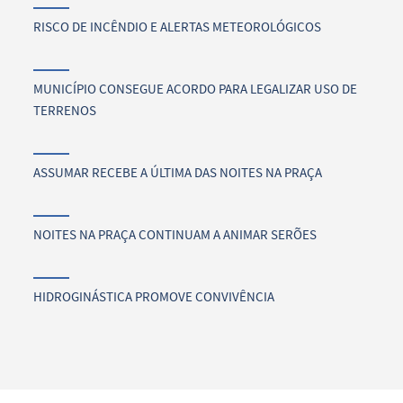
RISCO DE INCÊNDIO E ALERTAS METEOROLÓGICOS
MUNICÍPIO CONSEGUE ACORDO PARA LEGALIZAR USO DE
TERRENOS
ASSUMAR RECEBE A ÚLTIMA DAS NOITES NA PRAÇA
NOITES NA PRAÇA CONTINUAM A ANIMAR SERÕES
HIDROGINÁSTICA PROMOVE CONVIVÊNCIA