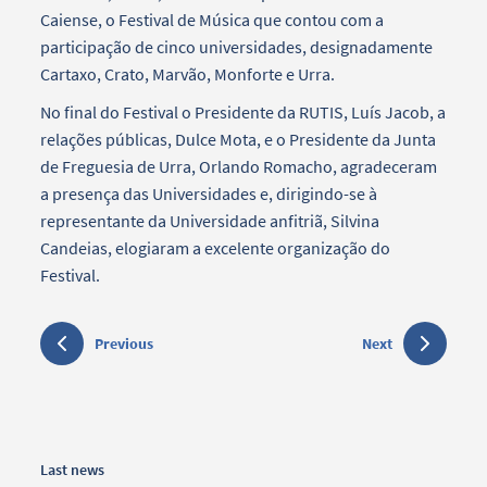
Caiense, o Festival de Música que contou com a
participação de cinco universidades, designadamente
Cartaxo, Crato, Marvão, Monforte e Urra.
No final do Festival o Presidente da RUTIS, Luís Jacob, a
relações públicas, Dulce Mota, e o Presidente da Junta
de Freguesia de Urra, Orlando Romacho, agradeceram
a presença das Universidades e, dirigindo-se à
representante da Universidade anfitriã, Silvina
Candeias, elogiaram a excelente organização do
Festival.
Previous
Next
Last news