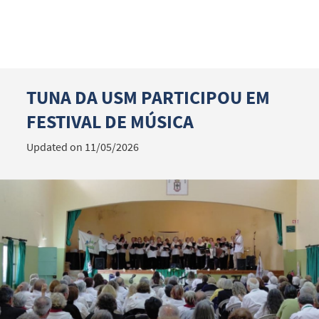
TUNA DA USM PARTICIPOU EM
Search term
FESTIVAL DE MÚSICA
Updated on 11/05/2026
Categories
Filters