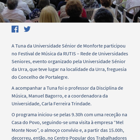
A Tuna da Universidade Sénior de Monforte participou
no Festival de Música da RUTIS – Rede de Universidades
Seniores, evento organizado pela Universidade Sénior
da Urra, que teve lugar na localidade da Urra, freguesia
do Concelho de Portalegre.
A acompanhar a Tuna foi o professor da Disciplina de
Música, Manuel Bagorro, e a coordenadora da
Universidade, Carla Ferreira Trindade.
O programa iniciou-se pelas 9.30h com uma receção na
Casa do Povo, seguindo-se uma visita à empresa “Mel
Monte Novo”, o almoço convívio e, a partir das 15.00h,
decorreu, então, no Centro Popular dos Trabalhadores