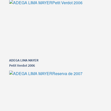
ADEGA LIMA MAYER
Petit Verdot 2006