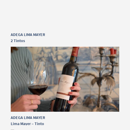
ADEGA LIMA MAYER
2 Tintos
ADEGA LIMA MAYER
Lima Mayer – Tinto