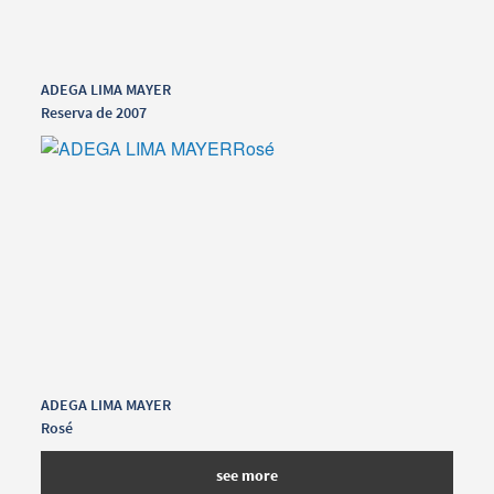
ADEGA LIMA MAYER
Reserva de 2007
ADEGA LIMA MAYER
Rosé
see more