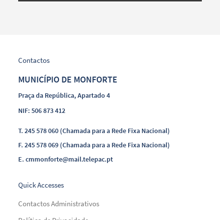
Contactos
MUNICÍPIO DE MONFORTE
Praça da República, Apartado 4
NIF: 506 873 412
T.
245 578 060 (Chamada para a Rede Fixa Nacional)
F.
245 578 069 (Chamada para a Rede Fixa Nacional)
E.
cmmonforte@mail.telepac.pt
Quick Accesses
Contactos Administrativos