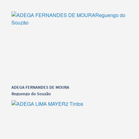
ADEGA FERNANDES DE MOURA
Reguengo do Souzão