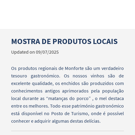
MOSTRA DE PRODUTOS LOCAIS
Search term
Updated on 09/07/2025
Os produtos regionais de Monforte são um verdadeiro
tesouro gastronómico. Os nossos vinhos são de
Categories
excelente qualidade, os enchidos são produzidos com
conhecimentos antigos aprimorados pela população
local durante as “matanças do porco” , o mel destaca
entre os melhores. Todo esse património gastronómico
está disponível no Posto de Turismo, onde é possível
Filters
conhecer e adquirir algumas destas delícias.