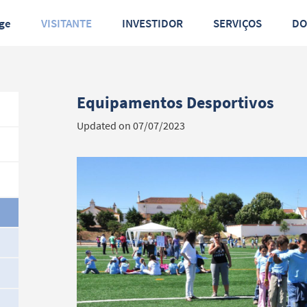
ge
VISITANTE
INVESTIDOR
SERVIÇOS
D
Equipamentos Desportivos
Updated on 07/07/2023