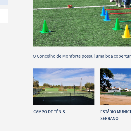
O Concelho de Monforte possui uma boa cobertura
CAMPO DE TÉNIS
ESTÁDIO MUNICI
SERRANO