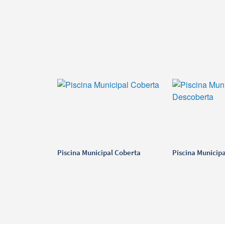
Piscina Municipal Coberta
Piscina Municip