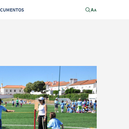
OCUMENTOS