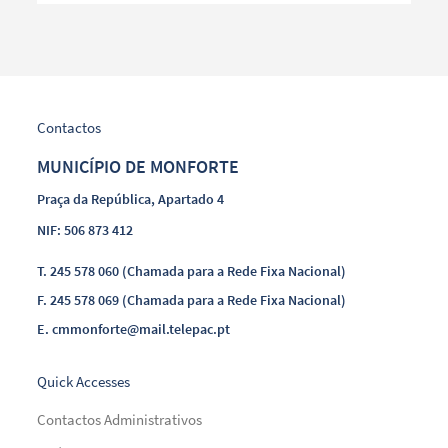
Contactos
MUNICÍPIO DE MONFORTE
Praça da República, Apartado 4
NIF: 506 873 412
T.
245 578 060 (Chamada para a Rede Fixa Nacional)
F.
245 578 069 (Chamada para a Rede Fixa Nacional)
E.
cmmonforte@mail.telepac.pt
Quick Accesses
Contactos Administrativos