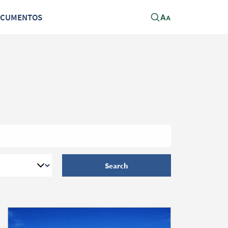
OCUMENTOS
Search