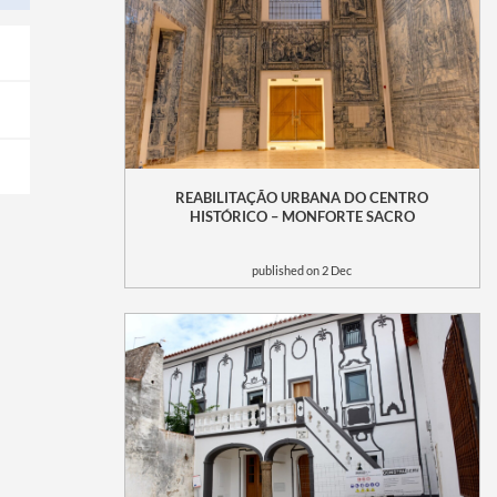
REABILITAÇÃO URBANA DO CENTRO
HISTÓRICO – MONFORTE SACRO
published on 2 Dec