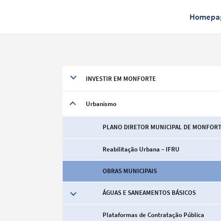
Homepa
INVESTIR EM MONFORTE
Urbanismo
PLANO DIRETOR MUNICIPAL DE MONFOR
Reabilitação Urbana – IFRU
OBRAS MUNICIPAIS
ÁGUAS E SANEAMENTOS BÁSICOS
Plataformas de Contratação Pública