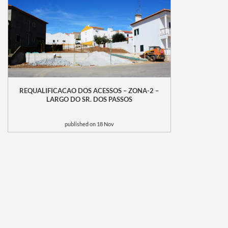
REQUALIFICACAO DOS ACESSOS – ZONA-2 –
LARGO DO SR. DOS PASSOS
published on 18 Nov