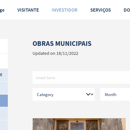
ge
VISITANTE
INVESTIDOR
SERVIÇOS
D
OBRAS MUNICIPAIS
Updated on 18/11/2022
TE