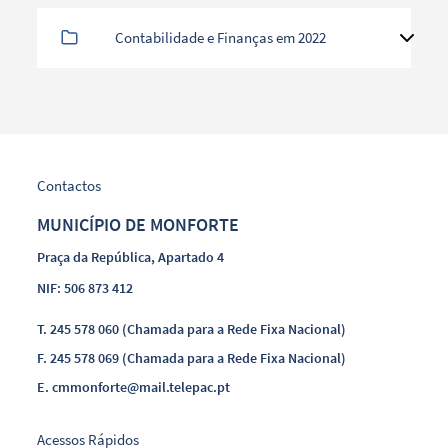
Contabilidade e Finanças em 2022
Contactos
MUNICÍPIO DE MONFORTE
Praça da República, Apartado 4
NIF: 506 873 412
T.
245 578 060 (Chamada para a Rede Fixa Nacional)
F.
245 578 069 (Chamada para a Rede Fixa Nacional)
E.
cmmonforte@mail.telepac.pt
Acessos Rápidos