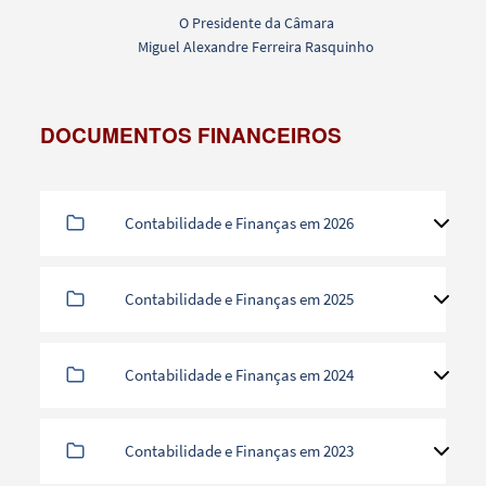
O Presidente da Câmara
Miguel Alexandre Ferreira Rasquinho
DOCUMENTOS FINANCEIROS
Contabilidade e Finanças em 2026
Contabilidade e Finanças em 2025
Contabilidade e Finanças em 2024
Contabilidade e Finanças em 2023