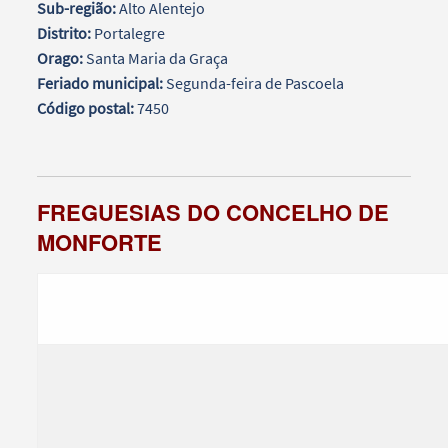
Sub-região:
Alto Alentejo
Distrito:
Portalegre
Orago:
Santa Maria da Graça
Feriado municipal:
Segunda-feira de Pascoela
Código postal:
7450
FREGUESIAS DO CONCELHO DE
MONFORTE