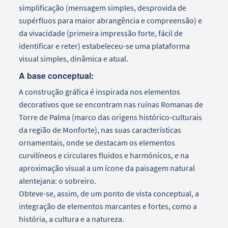
simplificação (mensagem simples, desprovida de
supérfluos para maior abrangência e compreensão) e
da vivacidade (primeira impressão forte, fácil de
identificar e reter) estabeleceu-se uma plataforma
visual simples, dinâmica e atual.
A base conceptual:
A construção gráfica é inspirada nos elementos
decorativos que se encontram nas ruínas Romanas de
Torre de Palma (marco das origens histórico-culturais
da região de Monforte), nas suas características
ornamentais, onde se destacam os elementos
curvilíneos e circulares fluidos e harmónicos, e na
aproximação visual a um ícone da paisagem natural
alentejana: o sobreiro.
Obteve-se, assim, de um ponto de vista conceptual, a
integração de elementos marcantes e fortes, como a
história, a cultura e a natureza.