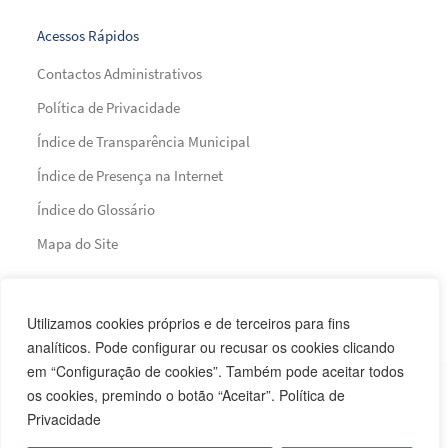
Acessos Rápidos
Contactos Administrativos
Política de Privacidade
Índice de Transparência Municipal
Índice de Presença na Internet
Índice do Glossário
Mapa do Site
Financiamento
Utilizamos cookies próprios e de terceiros para fins
analíticos. Pode configurar ou recusar os cookies clicando
em “Configuração de cookies”. Também pode aceitar todos
os cookies, premindo o botão “Aceitar”. Política de
Privacidade