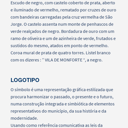
Escudo de negro, com castelo coberto de prata, aberto
e iluminado de vermelho, rematado por cruzes de ouro
com bandeiras carregadas pela cruz vermelha de São
Jorge. O castelo assenta num monte de penhascos de
verde realçados de negro. Bordadura de ouro com um
ramo de oliveira e um de azinheira de verde, frutados e
sustidos do mesmo, atados em ponto de vermelho.
Coroa mural de prata de quatro torres. Listel branco
com os dizeres : ” VILA DE MONFORTE “, a negro.
LOGOTIPO
O símbolo é uma representação gráfica estilizada que
procura harmonizar o passado, o presente e o futuro,
numa construção integrada e simbiótica de elementos
representativos do município, da sua história e da
modernidade.
Usando como referência comunicativa as leis da