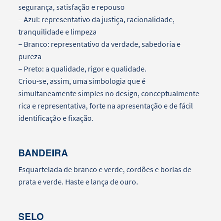
segurança, satisfação e repouso
– Azul: representativo da justiça, racionalidade,
tranquilidade e limpeza
– Branco: representativo da verdade, sabedoria e
pureza
– Preto: a qualidade, rigor e qualidade.
Criou-se, assim, uma simbologia que é
simultaneamente simples no design, conceptualmente
rica e representativa, forte na apresentação e de fácil
identificação e fixação.
BANDEIRA
Esquartelada de branco e verde, cordões e borlas de
prata e verde. Haste e lança de ouro.
SELO