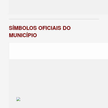
SÍMBOLOS OFICIAIS DO
MUNICÍPIO