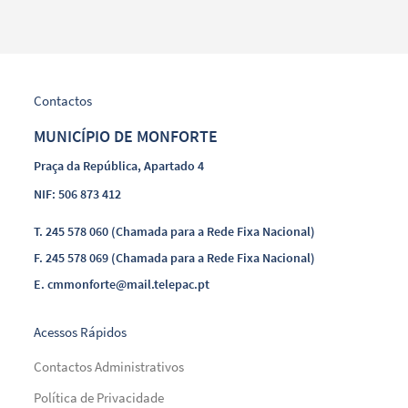
Contactos
MUNICÍPIO DE MONFORTE
Praça da República, Apartado 4
NIF: 506 873 412
T.
245 578 060 (Chamada para a Rede Fixa Nacional)
F.
245 578 069 (Chamada para a Rede Fixa Nacional)
E.
cmmonforte@mail.telepac.pt
Acessos Rápidos
Contactos Administrativos
Política de Privacidade