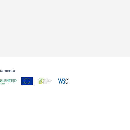
ciamento