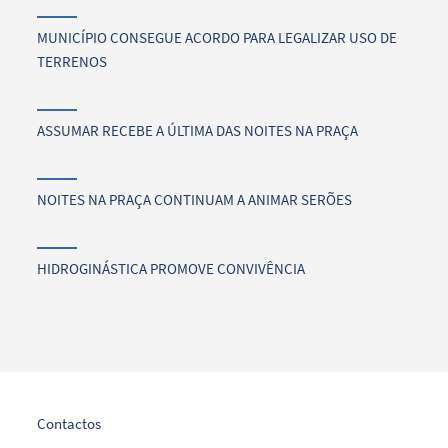
MUNICÍPIO CONSEGUE ACORDO PARA LEGALIZAR USO DE
TERRENOS
ASSUMAR RECEBE A ÚLTIMA DAS NOITES NA PRAÇA
NOITES NA PRAÇA CONTINUAM A ANIMAR SERÕES
HIDROGINÁSTICA PROMOVE CONVIVÊNCIA
Contactos