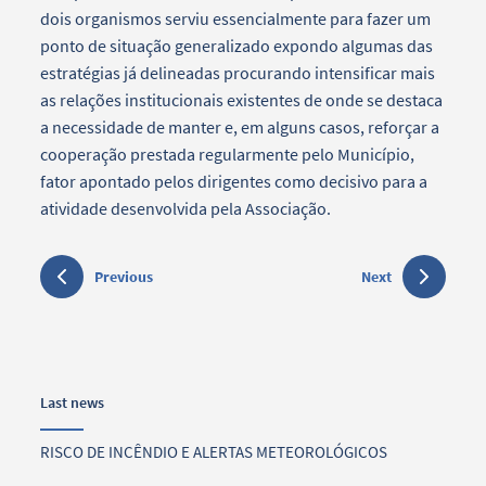
dois organismos serviu essencialmente para fazer um
ponto de situação generalizado expondo algumas das
estratégias já delineadas procurando intensificar mais
as relações institucionais existentes de onde se destaca
a necessidade de manter e, em alguns casos, reforçar a
cooperação prestada regularmente pelo Município,
fator apontado pelos dirigentes como decisivo para a
atividade desenvolvida pela Associação.
Previous
Next
Last news
RISCO DE INCÊNDIO E ALERTAS METEOROLÓGICOS