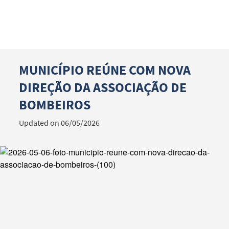
MUNICÍPIO REÚNE COM NOVA
Search term
DIREÇÃO DA ASSOCIAÇÃO DE
BOMBEIROS
Updated on 06/05/2026
Categories
Filters