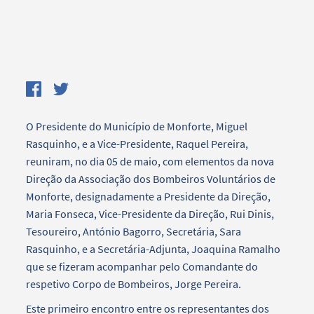
O Presidente do Município de Monforte, Miguel
Rasquinho, e a Vice-Presidente, Raquel Pereira,
reuniram, no dia 05 de maio, com elementos da nova
Direção da Associação dos Bombeiros Voluntários de
Monforte, designadamente a Presidente da Direção,
Maria Fonseca, Vice-Presidente da Direção, Rui Dinis,
Tesoureiro, António Bagorro, Secretária, Sara
Rasquinho, e a Secretária-Adjunta, Joaquina Ramalho
que se fizeram acompanhar pelo Comandante do
respetivo Corpo de Bombeiros, Jorge Pereira.
Este primeiro encontro entre os representantes dos