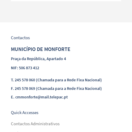
Contactos
MUNICÍPIO DE MONFORTE
Praça da República, Apartado 4
NIF: 506 873 412
T.
245 578 060 (Chamada para a Rede Fixa Nacional)
F.
245 578 069 (Chamada para a Rede Fixa Nacional)
E.
cmmonforte@mail.telepac.pt
Quick Accesses
Contactos Administrativos