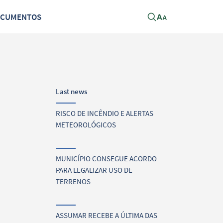
OCUMENTOS
Last news
RISCO DE INCÊNDIO E ALERTAS
METEOROLÓGICOS
MUNICÍPIO CONSEGUE ACORDO
PARA LEGALIZAR USO DE
TERRENOS
ASSUMAR RECEBE A ÚLTIMA DAS