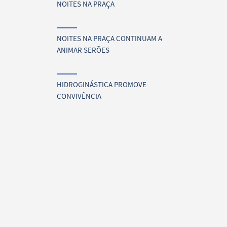
NOITES NA PRAÇA
NOITES NA PRAÇA CONTINUAM A
ANIMAR SERÕES
HIDROGINÁSTICA PROMOVE
CONVIVÊNCIA