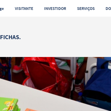
ge
VISITANTE
INVESTIDOR
SERVIÇOS
D
FICHAS.