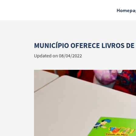
Homepa
MUNICÍPIO OFERECE LIVROS DE 
Updated on 08/04/2022