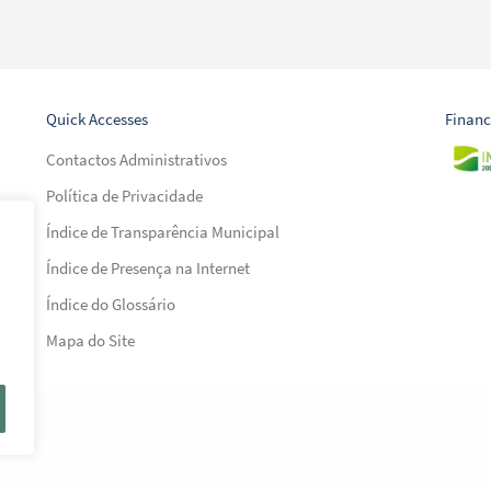
Quick Accesses
Financ
Contactos Administrativos
Política de Privacidade
Índice de Transparência Municipal
Índice de Presença na Internet
al)
Índice do Glossário
al)
Mapa do Site