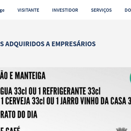
ge
VISITANTE
INVESTIDOR
SERVIÇOS
D
RS ADQUIRIDOS A EMPRESÁRIOS