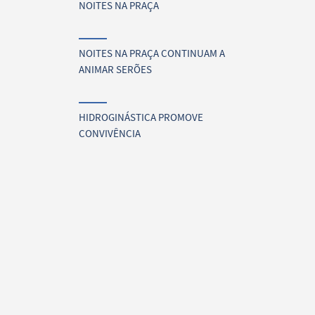
NOITES NA PRAÇA
NOITES NA PRAÇA CONTINUAM A
ANIMAR SERÕES
HIDROGINÁSTICA PROMOVE
CONVIVÊNCIA