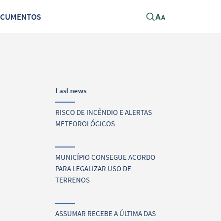
OCUMENTOS
Last news
RISCO DE INCÊNDIO E ALERTAS
METEOROLÓGICOS
MUNICÍPIO CONSEGUE ACORDO
PARA LEGALIZAR USO DE
TERRENOS
ASSUMAR RECEBE A ÚLTIMA DAS