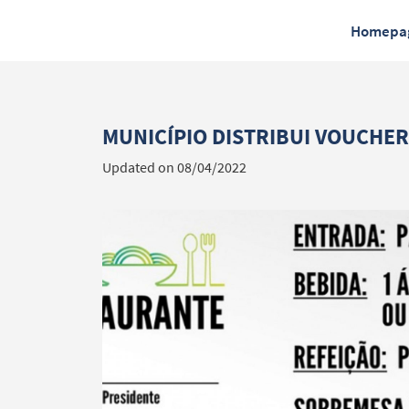
Homepa
MUNICÍPIO DISTRIBUI VOUCHE
Updated on 08/04/2022