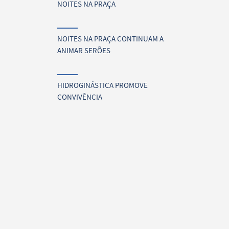
NOITES NA PRAÇA
NOITES NA PRAÇA CONTINUAM A
ANIMAR SERÕES
HIDROGINÁSTICA PROMOVE
CONVIVÊNCIA