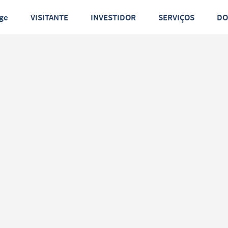
ge
VISITANTE
INVESTIDOR
SERVIÇOS
D