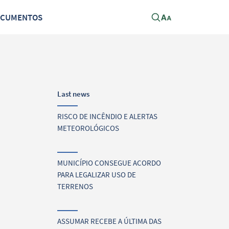
OCUMENTOS
Last news
RISCO DE INCÊNDIO E ALERTAS
METEOROLÓGICOS
MUNICÍPIO CONSEGUE ACORDO
PARA LEGALIZAR USO DE
TERRENOS
ASSUMAR RECEBE A ÚLTIMA DAS