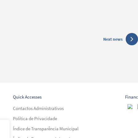
Next news
Quick Accesses
Financ
Contactos Administrativos
Política de Privacidade
Índice de Transparência Municipal