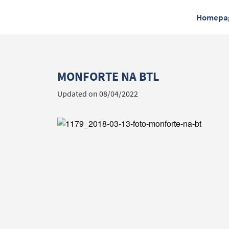
Homepa
MONFORTE NA BTL
Updated on 08/04/2022