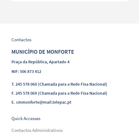
Contactos
MUNICÍPIO DE MONFORTE
Praça da República, Apartado 4
NIF: 506 873 412
T.
245 578 060 (Chamada para a Rede Fixa Nacional)
F.
245 578 069 (Chamada para a Rede Fixa Nacional)
E.
cmmonforte@mail.telepac.pt
Quick Accesses
Contactos Administrativos