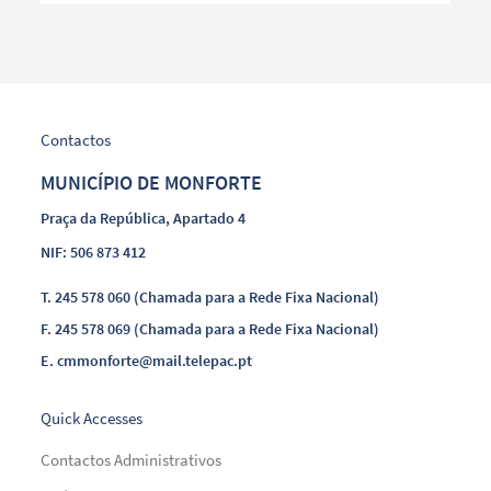
Contactos
MUNICÍPIO DE MONFORTE
Praça da República, Apartado 4
NIF: 506 873 412
T.
245 578 060 (Chamada para a Rede Fixa Nacional)
F.
245 578 069 (Chamada para a Rede Fixa Nacional)
E.
cmmonforte@mail.telepac.pt
Quick Accesses
Contactos Administrativos