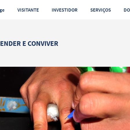
ge
VISITANTE
INVESTIDOR
SERVIÇOS
D
ENDER E CONVIVER