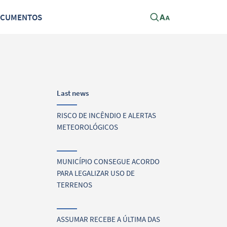
OCUMENTOS
Last news
RISCO DE INCÊNDIO E ALERTAS
METEOROLÓGICOS
MUNICÍPIO CONSEGUE ACORDO
PARA LEGALIZAR USO DE
TERRENOS
ASSUMAR RECEBE A ÚLTIMA DAS