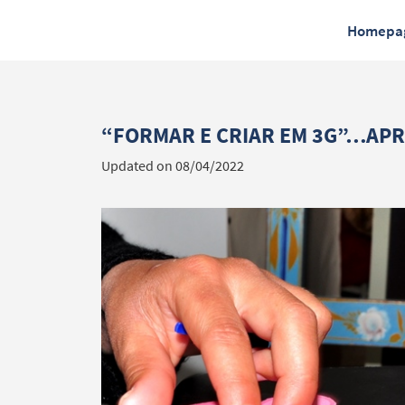
Homepa
“FORMAR E CRIAR EM 3G”…APR
Updated on 08/04/2022