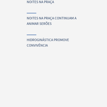
NOITES NA PRAÇA
NOITES NA PRAÇA CONTINUAM A
ANIMAR SERÕES
HIDROGINÁSTICA PROMOVE
CONVIVÊNCIA