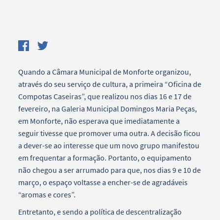
Quando a Câmara Municipal de Monforte organizou,
através do seu serviço de cultura, a primeira “Oficina de
Compotas Caseiras”, que realizou nos dias 16 e 17 de
fevereiro, na Galeria Municipal Domingos Maria Peças,
em Monforte, não esperava que imediatamente a
seguir tivesse que promover uma outra. A decisão ficou
a dever-se ao interesse que um novo grupo manifestou
em frequentar a formação. Portanto, o equipamento
não chegou a ser arrumado para que, nos dias 9 e 10 de
março, o espaço voltasse a encher-se de agradáveis
“aromas e cores”.
Entretanto, e sendo a política de descentralização