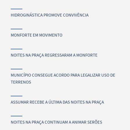
HIDROGINÁSTICA PROMOVE CONVIVÊNCIA
MONFORTE EM MOVIMENTO
NOITES NA PRAÇA REGRESSARAM A MONFORTE
MUNICÍPIO CONSEGUE ACORDO PARA LEGALIZAR USO DE
TERRENOS
ASSUMAR RECEBE A ÚLTIMA DAS NOITES NA PRAÇA
NOITES NA PRAÇA CONTINUAM A ANIMAR SERÕES