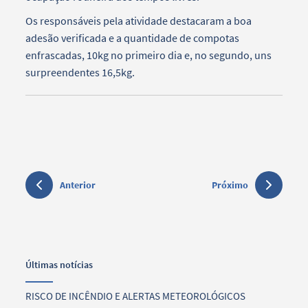
Os responsáveis pela atividade destacaram a boa
adesão verificada e a quantidade de compotas
enfrascadas, 10kg no primeiro dia e, no segundo, uns
surpreendentes 16,5kg.
Anterior
Próximo
Últimas notícias
RISCO DE INCÊNDIO E ALERTAS METEOROLÓGICOS