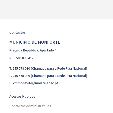
Contactos
MUNICÍPIO DE MONFORTE
Praça da República, Apartado 4
NIF: 506 873 412
T.
245 578 060 (Chamada para a Rede Fixa Nacional)
F.
245 578 069 (Chamada para a Rede Fixa Nacional)
E.
cmmonforte@mail.telepac.pt
Acessos Rápidos
Contactos Administrativos