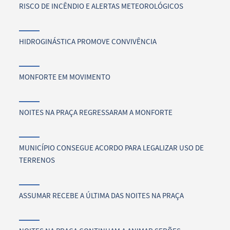
RISCO DE INCÊNDIO E ALERTAS METEOROLÓGICOS
HIDROGINÁSTICA PROMOVE CONVIVÊNCIA
MONFORTE EM MOVIMENTO
NOITES NA PRAÇA REGRESSARAM A MONFORTE
MUNICÍPIO CONSEGUE ACORDO PARA LEGALIZAR USO DE
TERRENOS
ASSUMAR RECEBE A ÚLTIMA DAS NOITES NA PRAÇA