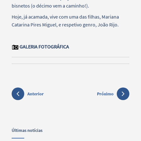
bisnetos (o décimo vem a caminho!).
Hoje, já acamada, vive com uma das filhas, Mariana
Catarina Pires Miguel, e respetivo genro, João Rijo.
GALERIA FOTOGRÁFICA
Anterior
Próximo
Últimas notícias