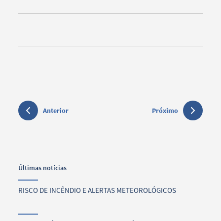
Anterior
Próximo
Últimas notícias
RISCO DE INCÊNDIO E ALERTAS METEOROLÓGICOS