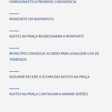
HIDROGINÁSTICA PROMOVE CONVIVÊNCIA
MONFORTE EM MOVIMENTO
NOITES NA PRAÇA REGRESSARAM A MONFORTE
MUNICÍPIO CONSEGUE ACORDO PARA LEGALIZAR USO DE
TERRENOS
ASSUMAR RECEBE A ÚLTIMA DAS NOITES NA PRAÇA
NOITES NA PRAÇA CONTINUAM A ANIMAR SERÕES