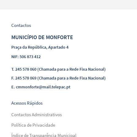
Contactos
MUNICÍPIO DE MONFORTE
Praça da República, Apartado 4
NIF: 506 873 412
T.
245 578 060 (Chamada para a Rede Fixa Nacional)
F.
245 578 069 (Chamada para a Rede Fixa Nacional)
E.
cmmonforte@mail.telepac.pt
Acessos Rápidos
Contactos Administrativos
Política de Privacidade
Índice de Transparência Municipal