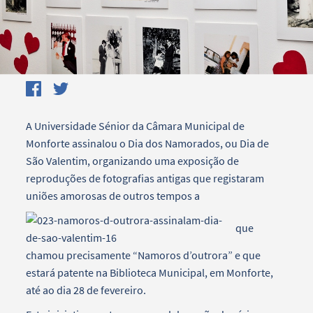
A Universidade Sénior da Câmara Municipal de
Monforte assinalou o Dia dos Namorados, ou Dia de
São Valentim, organizando uma exposição de
reproduções de fotografias antigas que registaram
uniões amorosas de outros tempos a
que
chamou precisamente “Namoros d’outrora” e que
estará patente na Biblioteca Municipal, em Monforte,
até ao dia 28 de fevereiro.