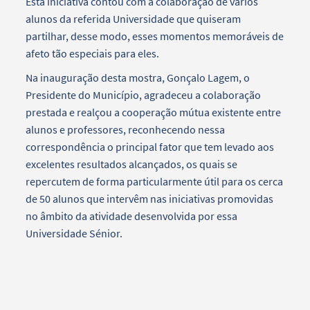
Esta iniciativa contou com a colaboração de vários
alunos da referida Universidade que quiseram
partilhar, desse modo, esses momentos memoráveis de
afeto tão especiais para eles.
Na inauguração desta mostra, Gonçalo Lagem, o
Presidente do Município, agradeceu a colaboração
prestada e realçou a cooperação mútua existente entre
alunos e professores, reconhecendo nessa
correspondência o principal fator que tem levado aos
excelentes resultados alcançados, os quais se
repercutem de forma particularmente útil para os cerca
de 50 alunos que intervêm nas iniciativas promovidas
no âmbito da atividade desenvolvida por essa
Universidade Sénior.