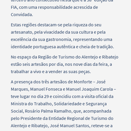
FIA, com uma responsabilidade acrescida de
Convidada.
Estas regiões destacam-se pela riqueza do seu
artesanato, pela vivacidade da sua cultura e pela
excelência da sua gastronomia, representando uma
identidade portuguesa autêntica e cheia de tradição.
No espaço da Região de Turismo do Alentejo e Ribatejo
estão seis artesãos por dia, nos nove dias da feira, a
trabalhar a vivo e a vender as suas peças.
A presença dos três artesãos de Monforte – José
Marques, Manuel Fonseca e Manuel Joaquim Carola –
teve lugar no dia 29 e coincidiu com a visita oficial da
Ministra do Trabalho, Solidariedade e Segurança
Social, Rosário Palma Ramalho, que, acompanhada
pelo Presidente da Entidade Regional de Turismo do
Alentejo e Ribatejo, José Manuel Santos, reteve-se a