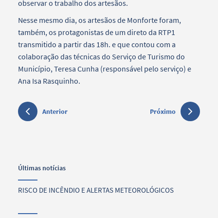
observar o trabalho dos artesãos.
Nesse mesmo dia, os artesãos de Monforte foram,
também, os protagonistas de um direto da RTP1
transmitido a partir das 18h. e que contou com a
colaboração das técnicas do Serviço de Turismo do
Município, Teresa Cunha (responsável pelo serviço) e
Ana Isa Rasquinho.
Anterior
Próximo
Últimas notícias
RISCO DE INCÊNDIO E ALERTAS METEOROLÓGICOS