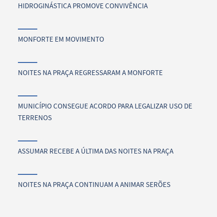
HIDROGINÁSTICA PROMOVE CONVIVÊNCIA
MONFORTE EM MOVIMENTO
NOITES NA PRAÇA REGRESSARAM A MONFORTE
MUNICÍPIO CONSEGUE ACORDO PARA LEGALIZAR USO DE
TERRENOS
ASSUMAR RECEBE A ÚLTIMA DAS NOITES NA PRAÇA
NOITES NA PRAÇA CONTINUAM A ANIMAR SERÕES