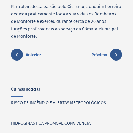
Para além desta paixão pelo Ciclismo, Joaquim Ferreira
dedicou praticamente toda a sua vida aos Bombeiros
de Monforte e exerceu durante cerca de 20 anos
funções profissionais ao serviço da Câmara Municipal
de Monforte.
Anterior
Próximo
Últimas notícias
RISCO DE INCÊNDIO E ALERTAS METEOROLÓGICOS
HIDROGINÁSTICA PROMOVE CONVIVÊNCIA