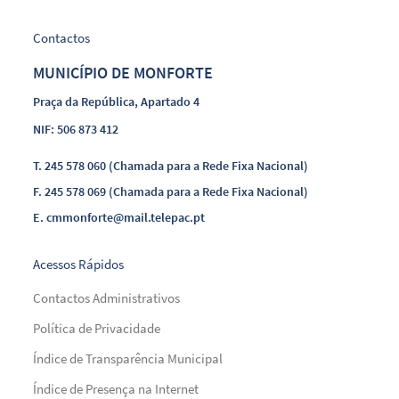
Contactos
MUNICÍPIO DE MONFORTE
Praça da República, Apartado 4
NIF: 506 873 412
T.
245 578 060 (Chamada para a Rede Fixa Nacional)
F.
245 578 069 (Chamada para a Rede Fixa Nacional)
E.
cmmonforte@mail.telepac.pt
Acessos Rápidos
Contactos Administrativos
Política de Privacidade
Índice de Transparência Municipal
Índice de Presença na Internet