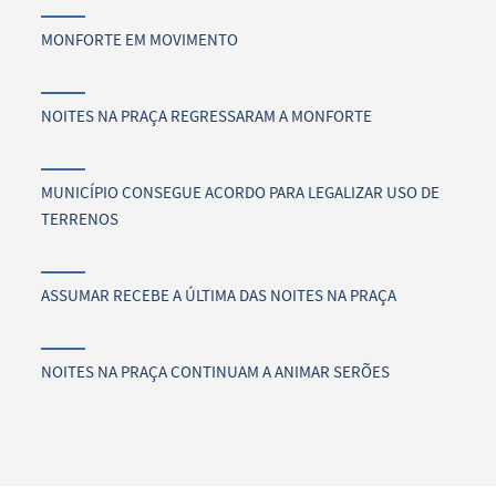
MONFORTE EM MOVIMENTO
NOITES NA PRAÇA REGRESSARAM A MONFORTE
MUNICÍPIO CONSEGUE ACORDO PARA LEGALIZAR USO DE
TERRENOS
ASSUMAR RECEBE A ÚLTIMA DAS NOITES NA PRAÇA
NOITES NA PRAÇA CONTINUAM A ANIMAR SERÕES