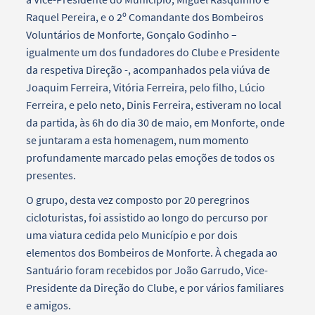
Raquel Pereira, e o 2º Comandante dos Bombeiros
Voluntários de Monforte, Gonçalo Godinho –
igualmente um dos fundadores do Clube e Presidente
da respetiva Direção -, acompanhados pela viúva de
Joaquim Ferreira, Vitória Ferreira, pelo filho, Lúcio
Ferreira, e pelo neto, Dinis Ferreira, estiveram no local
da partida, às 6h do dia 30 de maio, em Monforte, onde
se juntaram a esta homenagem, num momento
profundamente marcado pelas emoções de todos os
presentes.
O grupo, desta vez composto por 20 peregrinos
cicloturistas, foi assistido ao longo do percurso por
uma viatura cedida pelo Município e por dois
elementos dos Bombeiros de Monforte. À chegada ao
Santuário foram recebidos por João Garrudo, Vice-
Presidente da Direção do Clube, e por vários familiares
e amigos.