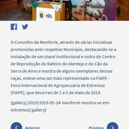
O Concelho de Monforte, através de várias iniciativas
promovidas pelo respetivo Município, destacando-se a
instalação de um stand institucional e outro do Centro
de Reprodução do Rafeiro do Alentejo e do Cão da
Serra de Aires e mostra de alguns exemplares dessas
raças, esteve uma vez mais representado na FIAPE –
Feira Internacional de Agropecuária de Estremoz
(FIAPE), que decorreu de 1 a 5 de maio de 2019.
{gallery}/2019/2019-05-24-monforte-mostra-se-em-
estremoz{/gallery}
Anterior
Próximo