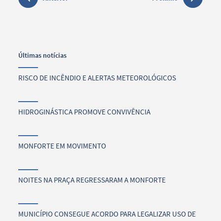
Últimas notícias
RISCO DE INCÊNDIO E ALERTAS METEOROLÓGICOS
HIDROGINÁSTICA PROMOVE CONVIVÊNCIA
MONFORTE EM MOVIMENTO
NOITES NA PRAÇA REGRESSARAM A MONFORTE
MUNICÍPIO CONSEGUE ACORDO PARA LEGALIZAR USO DE