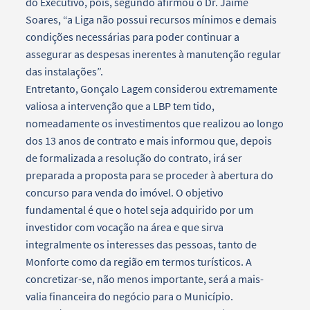
do Executivo, pois, segundo afirmou o Dr. Jaime
Soares, “a Liga não possui recursos mínimos e demais
condições necessárias para poder continuar a
assegurar as despesas inerentes à manutenção regular
das instalações”.
Entretanto, Gonçalo Lagem considerou extremamente
valiosa a intervenção que a LBP tem tido,
nomeadamente os investimentos que realizou ao longo
dos 13 anos de contrato e mais informou que, depois
de formalizada a resolução do contrato, irá ser
preparada a proposta para se proceder à abertura do
concurso para venda do imóvel. O objetivo
fundamental é que o hotel seja adquirido por um
investidor com vocação na área e que sirva
integralmente os interesses das pessoas, tanto de
Monforte como da região em termos turísticos. A
concretizar-se, não menos importante, será a mais-
valia financeira do negócio para o Município.