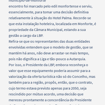
encontro foi marcado pelo edil monfortense e serviu,
essencialmente, para tomar uma decisão definitiva
relativamente à situação do Hotel Palma. Recorde-se
que esta instalação hoteleira, localizada em Monforte, é
propriedade da Câmara Municipal, estando a sua
gestão a cargo da LBP.
Refira-se que os representantes das duas entidades
envolvidas entendem que o modelo de gestão, que se
mantém há anos, não deve arrastar-se mais tempo,
pois não dignifica a Liga e tão-pouco a Autarquia.
Por isso, o Presidente da LBP, embora reconheça o
valor que esse equipamento poderia assumir para a
valorização da oferta turística não só do Concelho, mas
também para a região, propôs, então, que o contrato,
cujo termo estava previsto apenas para 2050, seja
rescindido por mútuo acordo, uma decisão que
mereceu prontamente a concordância do Presidente