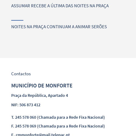
ASSUMAR RECEBE A ÚLTIMA DAS NOITES NA PRAÇA
NOITES NA PRAÇA CONTINUAM A ANIMAR SERÕES
Contactos
MUNICÍPIO DE MONFORTE
Praça da República, Apartado 4
NIF: 506 873 412
T.
245 578 060 (Chamada para a Rede Fixa Nacional)
F.
245 578 069 (Chamada para a Rede Fixa Nacional)
E.
cmmonforte@mail.telepac.pt