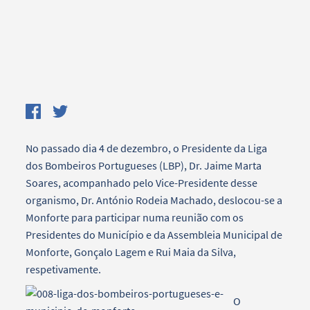
No passado dia 4 de dezembro, o Presidente da Liga
dos Bombeiros Portugueses (LBP), Dr. Jaime Marta
Soares, acompanhado pelo Vice-Presidente desse
organismo, Dr. António Rodeia Machado, deslocou-se a
Monforte para participar numa reunião com os
Presidentes do Município e da Assembleia Municipal de
Monforte, Gonçalo Lagem e Rui Maia da Silva,
respetivamente.
O