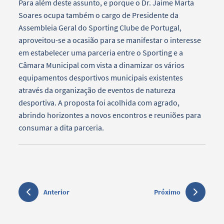
Para além deste assunto, e porque o Dr. Jaime Marta
Soares ocupa também o cargo de Presidente da
Assembleia Geral do Sporting Clube de Portugal,
aproveitou-se a ocasião para se manifestar o interesse
em estabelecer uma parceria entre o Sporting e a
Câmara Municipal com vista a dinamizar os vários
equipamentos desportivos municipais existentes
através da organização de eventos de natureza
desportiva. A proposta foi acolhida com agrado,
abrindo horizontes a novos encontros e reuniões para
consumar a dita parceria.
Anterior
Próximo