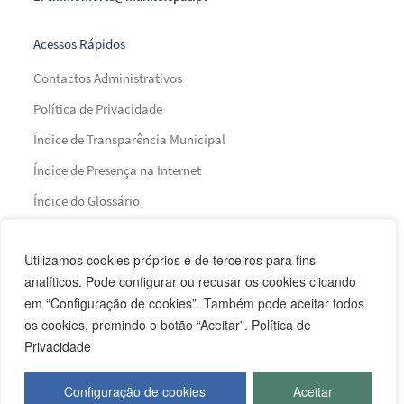
Acessos Rápidos
Contactos Administrativos
Política de Privacidade
Índice de Transparência Municipal
Índice de Presença na Internet
Índice do Glossário
Mapa do Site
Utilizamos cookies próprios e de terceiros para fins
analíticos. Pode configurar ou recusar os cookies clicando
Financiamento
em “Configuração de cookies”. Também pode aceitar todos
os cookies, premindo o botão “Aceitar”. Política de
Privacidade
Configuração de cookies
Aceitar