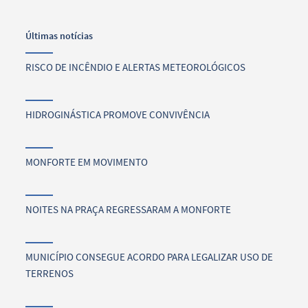
Últimas notícias
RISCO DE INCÊNDIO E ALERTAS METEOROLÓGICOS
HIDROGINÁSTICA PROMOVE CONVIVÊNCIA
MONFORTE EM MOVIMENTO
NOITES NA PRAÇA REGRESSARAM A MONFORTE
MUNICÍPIO CONSEGUE ACORDO PARA LEGALIZAR USO DE
TERRENOS