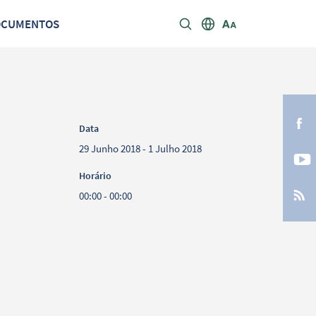
OCUMENTOS
Data
29 Junho 2018 - 1 Julho 2018
Horário
00:00 - 00:00