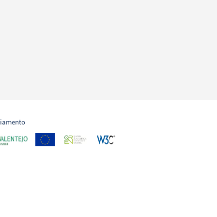
ciamento