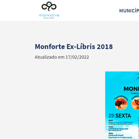
MUNICÍ
Monforte Ex-Líbris 2018
Atualizado em 17/02/2022