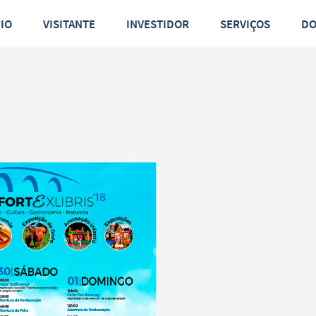
PIO
VISITANTE
INVESTIDOR
SERVIÇOS
D