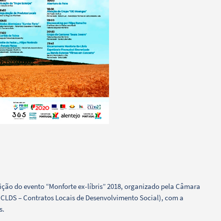
edição do evento “Monforte ex-líbris” 2018, organizado pela Câmara
(CLDS – Contratos Locais de Desenvolvimento Social), com a
s.