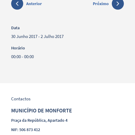
Anterior
Próximo
Data
30 Junho 2017 - 2 Julho 2017
Horário
00:00 - 00:00
Contactos
MUNICÍPIO DE MONFORTE
Praça da República, Apartado 4
NIF: 506 873 412