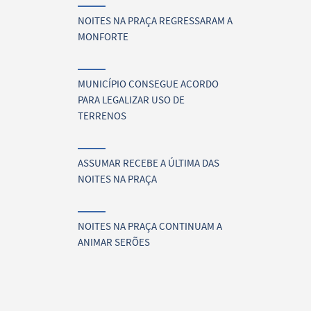
NOITES NA PRAÇA REGRESSARAM A
MONFORTE
MUNICÍPIO CONSEGUE ACORDO
PARA LEGALIZAR USO DE
TERRENOS
ASSUMAR RECEBE A ÚLTIMA DAS
NOITES NA PRAÇA
NOITES NA PRAÇA CONTINUAM A
ANIMAR SERÕES