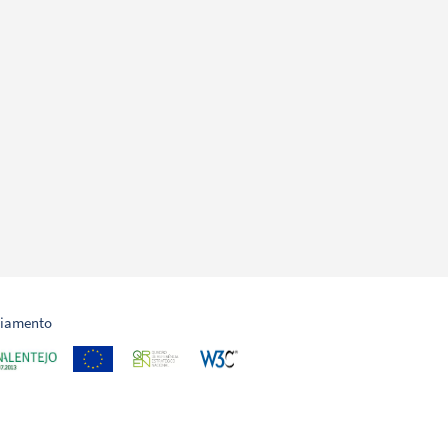
ciamento