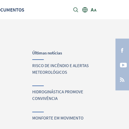
OCUMENTOS
Últimas notícias
RISCO DE INCÊNDIO E ALERTAS
METEOROLÓGICOS
HIDROGINÁSTICA PROMOVE
CONVIVÊNCIA
MONFORTE EM MOVIMENTO