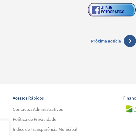
Próxima notícia
Acessos Rápidos
Finan
Contactos Administrativos
Política de Privacidade
Índice de Transparência Municipal