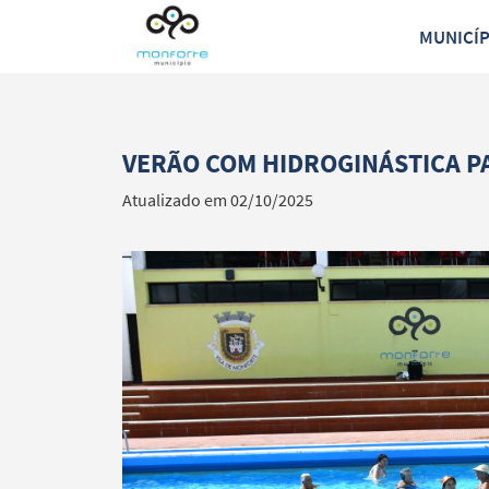
MUNICÍ
VERÃO COM HIDROGINÁSTICA P
Atualizado em 02/10/2025