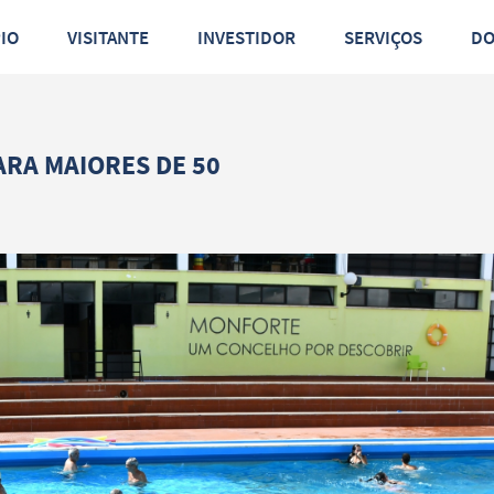
PIO
VISITANTE
INVESTIDOR
SERVIÇOS
D
ARA MAIORES DE 50