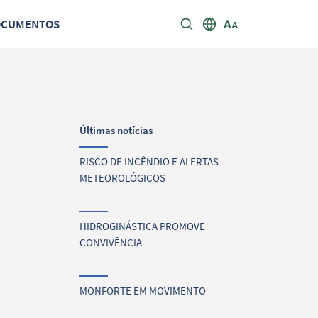
OCUMENTOS
Últimas notícias
RISCO DE INCÊNDIO E ALERTAS
METEOROLÓGICOS
HIDROGINÁSTICA PROMOVE
CONVIVÊNCIA
MONFORTE EM MOVIMENTO