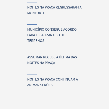
NOITES NA PRAÇA REGRESSARAM A
MONFORTE
MUNICÍPIO CONSEGUE ACORDO
PARA LEGALIZAR USO DE
TERRENOS
ASSUMAR RECEBE A ÚLTIMA DAS
NOITES NA PRAÇA
NOITES NA PRAÇA CONTINUAM A
ANIMAR SERÕES