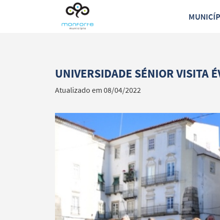
MUNICÍ
UNIVERSIDADE SÉNIOR VISITA É
Atualizado em 08/04/2022