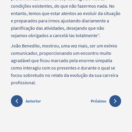
condições existentes, do que não fazermos nada. No
entanto, temos que estar atentos ao evoluir da situação
e preparados para irmos ajustando diariamente a
planificação das atividades, desejando que não
sejamos obrigados a cancelá-las totalmente”.
João Benedito, mostrou, uma vez mais, ser um exímio
comunicador, proporcionando um encontro muito
agradável que ficou marcado pela enorme simpatia
como interagiu com os presentes e durante o qual se
focou sobretudo no relato da evolução da sua carreira
profissional.
Anterior
Próximo