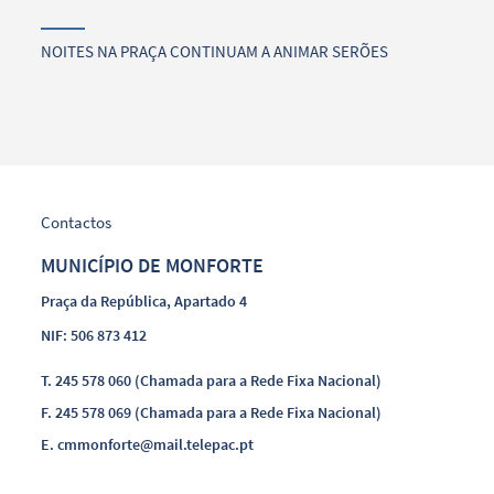
NOITES NA PRAÇA CONTINUAM A ANIMAR SERÕES
Contactos
MUNICÍPIO DE MONFORTE
Praça da República, Apartado 4
NIF: 506 873 412
T.
245 578 060 (Chamada para a Rede Fixa Nacional)
F.
245 578 069 (Chamada para a Rede Fixa Nacional)
E.
cmmonforte@mail.telepac.pt