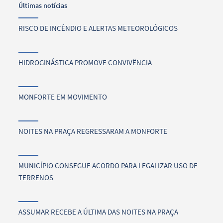
Últimas notícias
RISCO DE INCÊNDIO E ALERTAS METEOROLÓGICOS
HIDROGINÁSTICA PROMOVE CONVIVÊNCIA
MONFORTE EM MOVIMENTO
NOITES NA PRAÇA REGRESSARAM A MONFORTE
MUNICÍPIO CONSEGUE ACORDO PARA LEGALIZAR USO DE
TERRENOS
ASSUMAR RECEBE A ÚLTIMA DAS NOITES NA PRAÇA