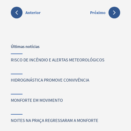
Anterior
Próximo
Últimas notícias
RISCO DE INCÊNDIO E ALERTAS METEOROLÓGICOS
HIDROGINÁSTICA PROMOVE CONVIVÊNCIA
MONFORTE EM MOVIMENTO
NOITES NA PRAÇA REGRESSARAM A MONFORTE