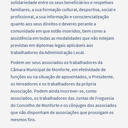
solidariedade entre os seus beneficiários e respetivos
familiares, a sua formação cultural, desportiva, social e
profissional, a sua informação e consciencialização
quanto aos seus direitos e deveres perante a
comunidade em que estão inseridos, bem como a
assistência em todas as modalidades que não estejam
previstas em diplomas legais aplicáveis aos
trabalhadores da Administração Local.
Podem ser seus associados os trabalhadores da
Câmara Municipal de Monforte, em efetividade de
funções ou na situação de aposentados, o Presidente,
os Vereadores e os trabalhadores da própria
Associação. Podem ainda inscrever-se, como
associados, os trabalhadores das Juntas de Freguesia
do Concelho de Monforte e os cônjuges dos associados
que não disponham de associações que prossigam os
mesmos fins.