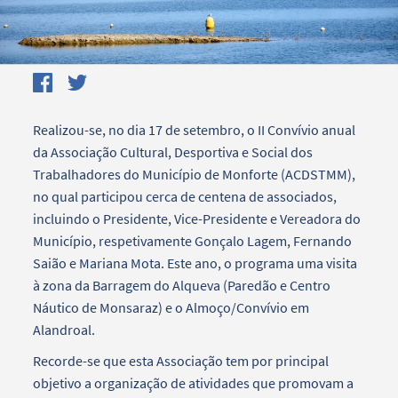
Realizou-se, no dia 17 de setembro, o II Convívio anual
da Associação Cultural, Desportiva e Social dos
Trabalhadores do Município de Monforte (ACDSTMM),
no qual participou cerca de centena de associados,
incluindo o Presidente, Vice-Presidente e Vereadora do
Município, respetivamente Gonçalo Lagem, Fernando
Saião e Mariana Mota. Este ano, o programa uma visita
à zona da Barragem do Alqueva (Paredão e Centro
Náutico de Monsaraz) e o Almoço/Convívio em
Alandroal.
Recorde-se que esta Associação tem por principal
objetivo a organização de atividades que promovam a