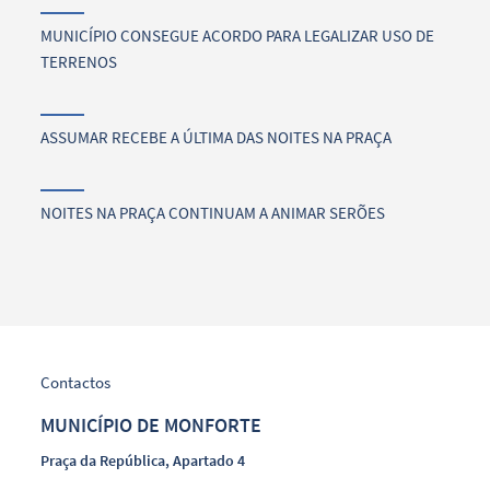
MUNICÍPIO CONSEGUE ACORDO PARA LEGALIZAR USO DE
TERRENOS
ASSUMAR RECEBE A ÚLTIMA DAS NOITES NA PRAÇA
NOITES NA PRAÇA CONTINUAM A ANIMAR SERÕES
Contactos
MUNICÍPIO DE MONFORTE
Praça da República, Apartado 4