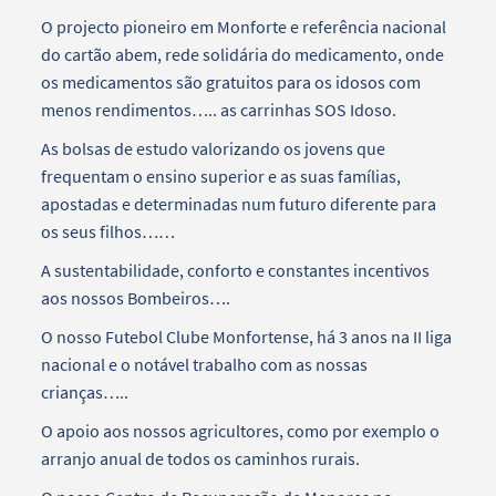
O projecto pioneiro em Monforte e referência nacional
do cartão abem, rede solidária do medicamento, onde
os medicamentos são gratuitos para os idosos com
menos rendimentos….. as carrinhas SOS Idoso.
As bolsas de estudo valorizando os jovens que
frequentam o ensino superior e as suas famílias,
apostadas e determinadas num futuro diferente para
os seus filhos……
A sustentabilidade, conforto e constantes incentivos
aos nossos Bombeiros….
O nosso Futebol Clube Monfortense, há 3 anos na II liga
nacional e o notável trabalho com as nossas
crianças…..
O apoio aos nossos agricultores, como por exemplo o
arranjo anual de todos os caminhos rurais.