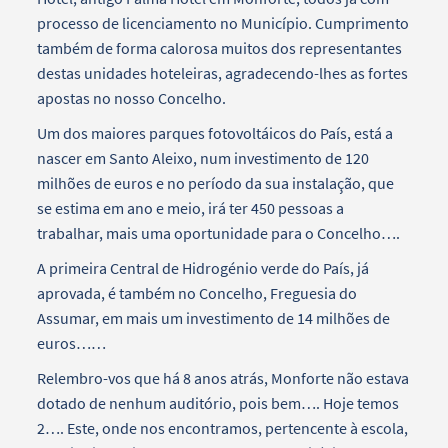
processo de licenciamento no Município. Cumprimento
também de forma calorosa muitos dos representantes
destas unidades hoteleiras, agradecendo-lhes as fortes
apostas no nosso Concelho.
Um dos maiores parques fotovoltáicos do País, está a
nascer em Santo Aleixo, num investimento de 120
milhões de euros e no período da sua instalação, que
se estima em ano e meio, irá ter 450 pessoas a
trabalhar, mais uma oportunidade para o Concelho….
A primeira Central de Hidrogénio verde do País, já
aprovada, é também no Concelho, Freguesia do
Assumar, em mais um investimento de 14 milhões de
euros……
Relembro-vos que há 8 anos atrás, Monforte não estava
dotado de nenhum auditório, pois bem…. Hoje temos
2…. Este, onde nos encontramos, pertencente à escola,