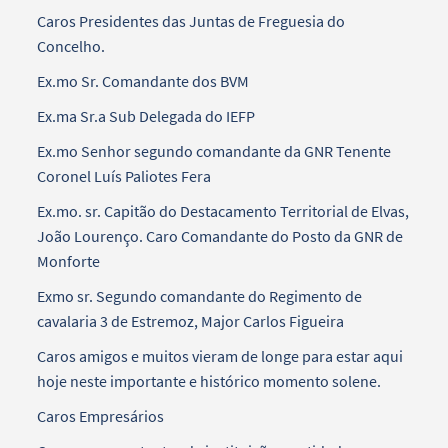
Caros Presidentes das Juntas de Freguesia do
Concelho.
Ex.mo Sr. Comandante dos BVM
Ex.ma Sr.a Sub Delegada do IEFP
Ex.mo Senhor segundo comandante da GNR Tenente
Coronel Luís Paliotes Fera
Ex.mo. sr. Capitão do Destacamento Territorial de Elvas,
João Lourenço. Caro Comandante do Posto da GNR de
Monforte
Exmo sr. Segundo comandante do Regimento de
cavalaria 3 de Estremoz, Major Carlos Figueira
Caros amigos e muitos vieram de longe para estar aqui
hoje neste importante e histórico momento solene.
Caros Empresários