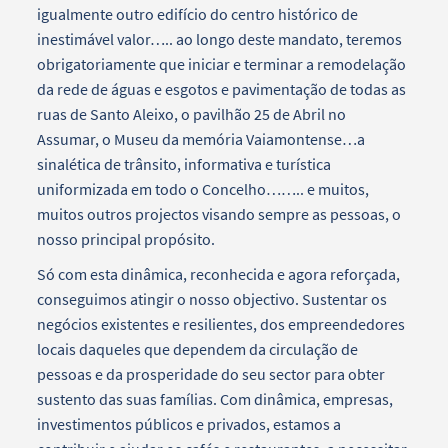
igualmente outro edifício do centro histórico de
inestimável valor….. ao longo deste mandato, teremos
obrigatoriamente que iniciar e terminar a remodelação
da rede de águas e esgotos e pavimentação de todas as
ruas de Santo Aleixo, o pavilhão 25 de Abril no
Assumar, o Museu da memória Vaiamontense…a
sinalética de trânsito, informativa e turística
uniformizada em todo o Concelho…….. e muitos,
muitos outros projectos visando sempre as pessoas, o
nosso principal propósito.
Só com esta dinâmica, reconhecida e agora reforçada,
conseguimos atingir o nosso objectivo. Sustentar os
negócios existentes e resilientes, dos empreendedores
locais daqueles que dependem da circulação de
pessoas e da prosperidade do seu sector para obter
sustento das suas famílias. Com dinâmica, empresas,
investimentos públicos e privados, estamos a