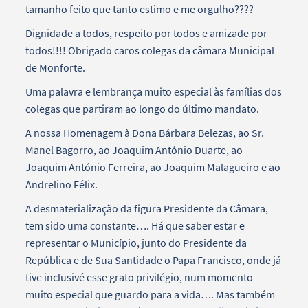
tamanho feito que tanto estimo e me orgulho????
Dignidade a todos, respeito por todos e amizade por
todos!!!! Obrigado caros colegas da câmara Municipal
de Monforte.
Uma palavra e lembrança muito especial às famílias dos
colegas que partiram ao longo do último mandato.
A nossa Homenagem à Dona Bárbara Belezas, ao Sr.
Manel Bagorro, ao Joaquim António Duarte, ao
Joaquim António Ferreira, ao Joaquim Malagueiro e ao
Andrelino Félix.
A desmaterialização da figura Presidente da Câmara,
tem sido uma constante…. Há que saber estar e
representar o Município, junto do Presidente da
República e de Sua Santidade o Papa Francisco, onde já
tive inclusivé esse grato privilégio, num momento
muito especial que guardo para a vida…. Mas também