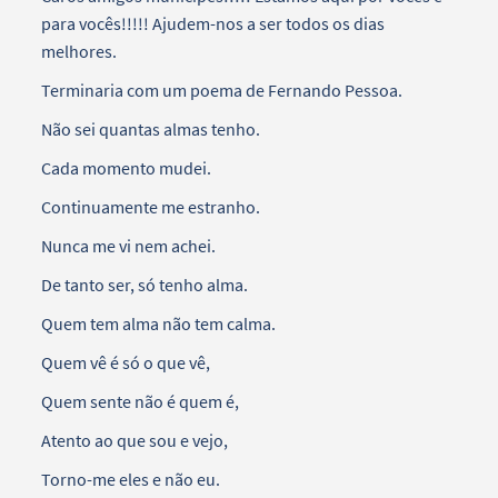
para vocês!!!!! Ajudem-nos a ser todos os dias
melhores.
Terminaria com um poema de Fernando Pessoa.
Não sei quantas almas tenho.
Cada momento mudei.
Continuamente me estranho.
Nunca me vi nem achei.
De tanto ser, só tenho alma.
Quem tem alma não tem calma.
Quem vê é só o que vê,
Quem sente não é quem é,
Atento ao que sou e vejo,
Torno-me eles e não eu.