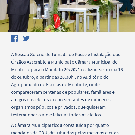
A Sessão Solene de Tomada de Posse e Instalação dos
Órgãos Assembleia Municipal e Câmara Municipal de
Monforte para o Mandato 20/2021 realizou-se no dia 16
de outubro, a partir das 20.30h., no Auditório do
Agrupamento de Escolas de Monforte, onde
compareceram centenas de populares, familiares e
amigos dos eleitos e representantes de inúmeros
organismos públicos e privados, que quiseram
testemunhar o ato e felicitar todos os eleitos.
A Câmara Municipal ficou constituída por quatro
mandatos da CDU, distribuídos pelos mesmos eleitos