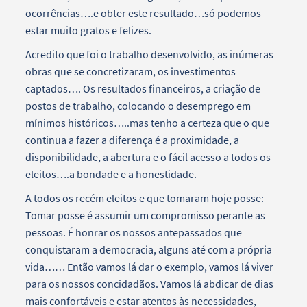
ocorrências….e obter este resultado…só podemos
estar muito gratos e felizes.
Acredito que foi o trabalho desenvolvido, as inúmeras
obras que se concretizaram, os investimentos
captados…. Os resultados financeiros, a criação de
postos de trabalho, colocando o desemprego em
mínimos históricos…..mas tenho a certeza que o que
continua a fazer a diferença é a proximidade, a
disponibilidade, a abertura e o fácil acesso a todos os
eleitos….a bondade e a honestidade.
A todos os recém eleitos e que tomaram hoje posse:
Tomar posse é assumir um compromisso perante as
pessoas. É honrar os nossos antepassados que
conquistaram a democracia, alguns até com a própria
vida…… Então vamos lá dar o exemplo, vamos lá viver
para os nossos concidadãos. Vamos lá abdicar de dias
mais confortáveis e estar atentos às necessidades,