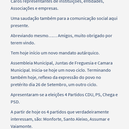
Caros representantes de instituições, entidades,
Associações e empresas.
Uma saudação também para a comunicação social aqui
presente.
Abreviando mesmo…… Amigos, muito obrigado por
terem vindo.
Tem hoje início um novo mandato autárquico.
Assembleia Municipal, Juntas de Freguesia e Camara
Municipal. Inicia-se hoje um novo ciclo. Terminando
também hoje, reflexo da expressão do povo no
pretérito dia 26 de Setembro, um outro ciclo.
Apresentaram-se a eleições 4 Partidos CDU, PS, Chega e
PSD.
A partir de hoje os 4 partidos que verdadeiramente
interessam, são: Monforte, Santo Aleixo, Assumar e
Vaiamonte.