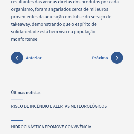
resultantes das vendas diretas dos produtos por cada
organismo, foram angariados cerca de mil euros
provenientes da aquisição dos kits e do serviço de
takeaway, demonstrando que o espírito de
solidariedade está bem vivo na população
monfortense.
Anterior
Próximo
Últimas notícias
RISCO DE INCÊNDIO E ALERTAS METEOROLÓGICOS
HIDROGINÁSTICA PROMOVE CONVIVÊNCIA