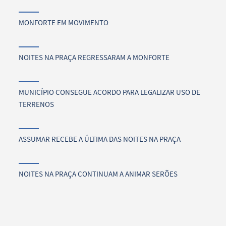
MONFORTE EM MOVIMENTO
NOITES NA PRAÇA REGRESSARAM A MONFORTE
MUNICÍPIO CONSEGUE ACORDO PARA LEGALIZAR USO DE
TERRENOS
ASSUMAR RECEBE A ÚLTIMA DAS NOITES NA PRAÇA
NOITES NA PRAÇA CONTINUAM A ANIMAR SERÕES