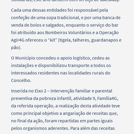
Cada uma dessas entidades foi responsável pela
confeção de uma sopa tradicional, e por uma banca de
venda de bolos e salgados, enquanto o serviço do bar
foi atribuído aos Bombeiros Voluntários e a Operação
Agir4G ofereceu o “kit” (tigela, talheres, guardanapos e
pão).
O Município concedeu o apoio logístico, cedeu as
instalações e disponibilizou transporte a todos os
interessados residentes nas localidades rurais do
Concelho.
Inserida no Eixo 2 – Intervenção familiar e parental
preventiva da pobreza infantil, atividade 9, Família4G,
da referida operação, a realização desta atividade teve
como principal objetivo a angariação de receitas que,
no final da ação, foram repartidas em partes iguais
pelos organismos aderentes. Para além das receitas