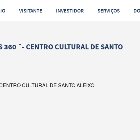
PIO
VISITANTE
INVESTIDOR
SERVIÇOS
D
 360 ˚- CENTRO CULTURAL DE SANTO