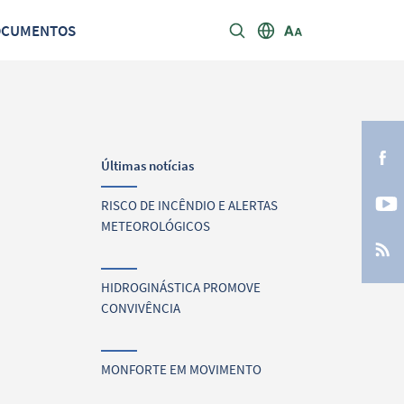
OCUMENTOS
Últimas notícias
RISCO DE INCÊNDIO E ALERTAS
METEOROLÓGICOS
HIDROGINÁSTICA PROMOVE
CONVIVÊNCIA
MONFORTE EM MOVIMENTO