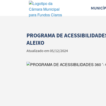
MUNICÍ
PROGRAMA DE ACESSIBILIDADES
ALEIXO
Atualizado em 05/12/2024