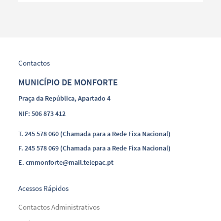
Contactos
MUNICÍPIO DE MONFORTE
Praça da República, Apartado 4
NIF: 506 873 412
T.
245 578 060 (Chamada para a Rede Fixa Nacional)
F.
245 578 069 (Chamada para a Rede Fixa Nacional)
E.
cmmonforte@mail.telepac.pt
Acessos Rápidos
Contactos Administrativos