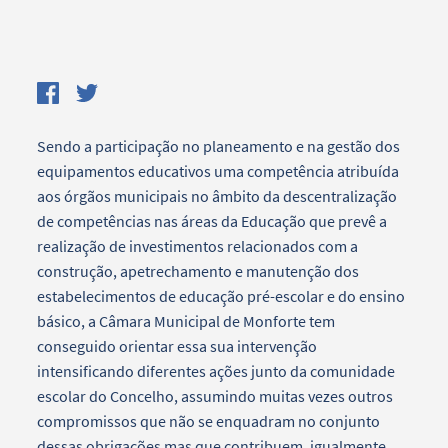
Sendo a participação no planeamento e na gestão dos
equipamentos educativos uma competência atribuída
aos órgãos municipais no âmbito da descentralização
de competências nas áreas da Educação que prevê a
realização de investimentos relacionados com a
construção, apetrechamento e manutenção dos
estabelecimentos de educação pré-escolar e do ensino
básico, a Câmara Municipal de Monforte tem
conseguido orientar essa sua intervenção
intensificando diferentes ações junto da comunidade
escolar do Concelho, assumindo muitas vezes outros
compromissos que não se enquadram no conjunto
dessas obrigações mas que contribuem, igualmente,