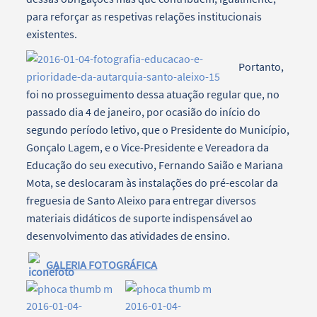
para reforçar as respetivas relações institucionais
existentes.
Portanto,
foi no prosseguimento dessa atuação regular que, no
passado dia 4 de janeiro, por ocasião do início do
segundo período letivo, que o Presidente do Município,
Gonçalo Lagem, e o Vice-Presidente e Vereadora da
Educação do seu executivo, Fernando Saião e Mariana
Mota, se deslocaram às instalações do pré-escolar da
freguesia de Santo Aleixo para entregar diversos
materiais didáticos de suporte indispensável ao
desenvolvimento das atividades de ensino.
GALERIA FOTOGRÁFICA