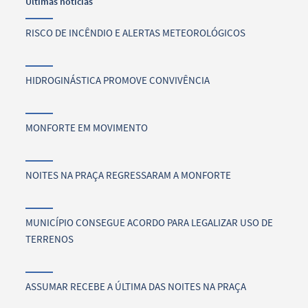
Últimas notícias
RISCO DE INCÊNDIO E ALERTAS METEOROLÓGICOS
HIDROGINÁSTICA PROMOVE CONVIVÊNCIA
MONFORTE EM MOVIMENTO
NOITES NA PRAÇA REGRESSARAM A MONFORTE
MUNICÍPIO CONSEGUE ACORDO PARA LEGALIZAR USO DE
TERRENOS
ASSUMAR RECEBE A ÚLTIMA DAS NOITES NA PRAÇA