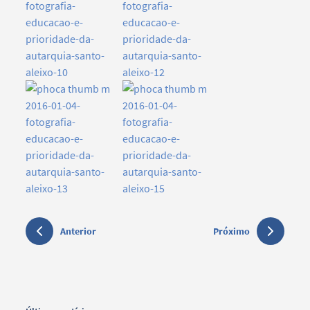
Anterior
Próximo