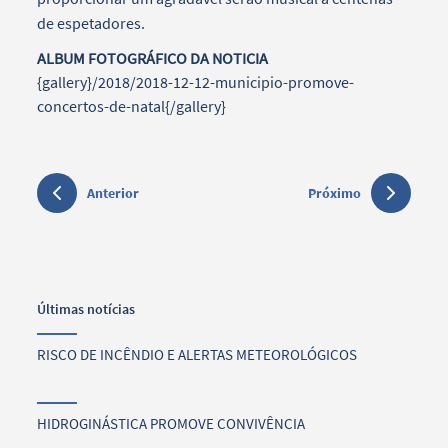
de espetadores.
ALBUM FOTOGRÁFICO DA NOTICIA
{gallery}/2018/2018-12-12-municipio-promove-
concertos-de-natal{/gallery}
Anterior
Próximo
Últimas notícias
RISCO DE INCÊNDIO E ALERTAS METEOROLÓGICOS
HIDROGINÁSTICA PROMOVE CONVIVÊNCIA