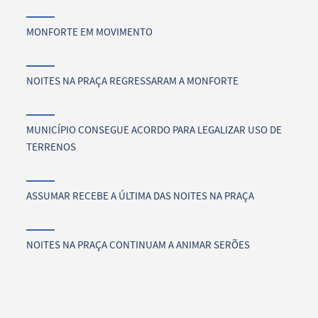
MONFORTE EM MOVIMENTO
NOITES NA PRAÇA REGRESSARAM A MONFORTE
MUNICÍPIO CONSEGUE ACORDO PARA LEGALIZAR USO DE
TERRENOS
ASSUMAR RECEBE A ÚLTIMA DAS NOITES NA PRAÇA
NOITES NA PRAÇA CONTINUAM A ANIMAR SERÕES