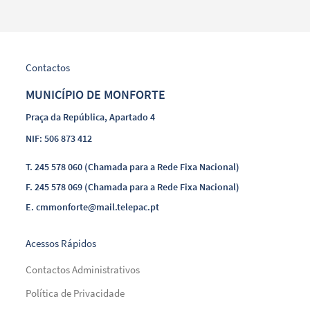
Contactos
MUNICÍPIO DE MONFORTE
Praça da República, Apartado 4
NIF: 506 873 412
T.
245 578 060 (Chamada para a Rede Fixa Nacional)
F.
245 578 069 (Chamada para a Rede Fixa Nacional)
E.
cmmonforte@mail.telepac.pt
Acessos Rápidos
Contactos Administrativos
Política de Privacidade