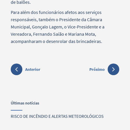
de balões.
Para além dos funcionários afetos aos serviços
responsáveis, também o Presidente da Câmara
Municipal, Gonçalo Lagem, o Vice-Presidente e a
Vereadora, Fernando Saião e Mariana Mota,
acompanharam o desenrolar das brincadeiras.
Anterior
Próximo
Últimas notícias
RISCO DE INCÊNDIO E ALERTAS METEOROLÓGICOS