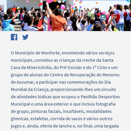
O Município de Monforte, envolvendo vários serviços
municipais, convidou as crianças da creche da Santa
Casa da Misericórdia, do Pré-Escolar e do 1º Ciclo e um
grupo de alunas do Centro de Recuperação de Menores
de Assumar, a participar nas comemorações do Dia
Mundial da Criança, proporcionando-lhes um circuito
de atividades lúdicas que ocupou o Pavilhão Desportivo
Municipal e uma área exterior e que incluiu fotografia
de grupo, pinturas faciais, insufláveis, modalidades
gímnicas, estafetas, corrida de sacos e vários outros
jogos e, ainda, oferta de lanche e, no final, uma largada