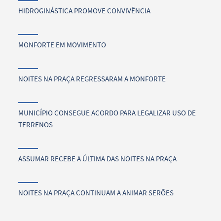
HIDROGINÁSTICA PROMOVE CONVIVÊNCIA
MONFORTE EM MOVIMENTO
NOITES NA PRAÇA REGRESSARAM A MONFORTE
MUNICÍPIO CONSEGUE ACORDO PARA LEGALIZAR USO DE
TERRENOS
ASSUMAR RECEBE A ÚLTIMA DAS NOITES NA PRAÇA
NOITES NA PRAÇA CONTINUAM A ANIMAR SERÕES