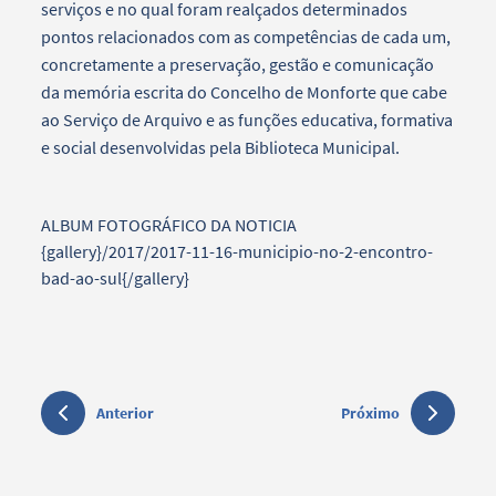
serviços e no qual foram realçados determinados
pontos relacionados com as competências de cada um,
concretamente a preservação, gestão e comunicação
da memória escrita do Concelho de Monforte que cabe
ao Serviço de Arquivo e as funções educativa, formativa
e social desenvolvidas pela Biblioteca Municipal.
ALBUM FOTOGRÁFICO DA NOTICIA
{gallery}/2017/2017-11-16-municipio-no-2-encontro-
bad-ao-sul{/gallery}
Anterior
Próximo