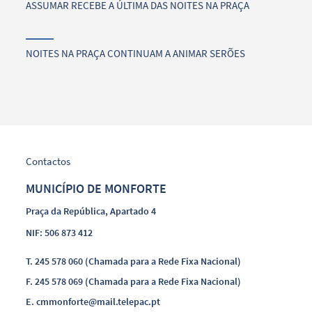
ASSUMAR RECEBE A ÚLTIMA DAS NOITES NA PRAÇA
NOITES NA PRAÇA CONTINUAM A ANIMAR SERÕES
Contactos
MUNICÍPIO DE MONFORTE
Praça da República, Apartado 4
NIF: 506 873 412
T.
245 578 060 (Chamada para a Rede Fixa Nacional)
F.
245 578 069 (Chamada para a Rede Fixa Nacional)
E.
cmmonforte@mail.telepac.pt