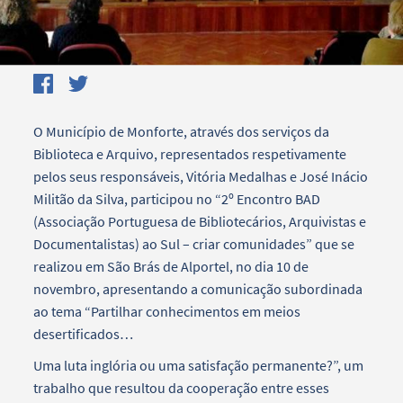
O Município de Monforte, através dos serviços da
Biblioteca e Arquivo, representados respetivamente
pelos seus responsáveis, Vitória Medalhas e José Inácio
Militão da Silva, participou no “2º Encontro BAD
(Associação Portuguesa de Bibliotecários, Arquivistas e
Documentalistas) ao Sul – criar comunidades” que se
realizou em São Brás de Alportel, no dia 10 de
novembro, apresentando a comunicação subordinada
ao tema “Partilhar conhecimentos em meios
desertificados…
Uma luta inglória ou uma satisfação permanente?”, um
trabalho que resultou da cooperação entre esses