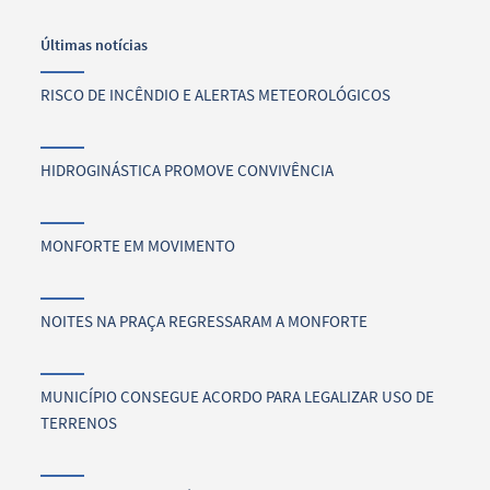
Últimas notícias
RISCO DE INCÊNDIO E ALERTAS METEOROLÓGICOS
HIDROGINÁSTICA PROMOVE CONVIVÊNCIA
MONFORTE EM MOVIMENTO
NOITES NA PRAÇA REGRESSARAM A MONFORTE
MUNICÍPIO CONSEGUE ACORDO PARA LEGALIZAR USO DE
TERRENOS