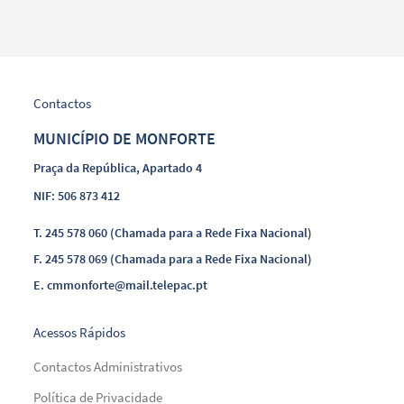
Contactos
MUNICÍPIO DE MONFORTE
Praça da República, Apartado 4
NIF: 506 873 412
T.
245 578 060 (Chamada para a Rede Fixa Nacional)
F.
245 578 069 (Chamada para a Rede Fixa Nacional)
E.
cmmonforte@mail.telepac.pt
Acessos Rápidos
Contactos Administrativos
Política de Privacidade