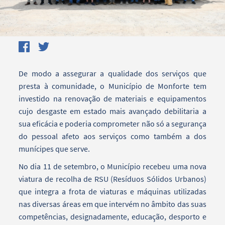
De modo a assegurar a qualidade dos serviços que
presta à comunidade, o Município de Monforte tem
investido na renovação de materiais e equipamentos
cujo desgaste em estado mais avançado debilitaria a
sua eficácia e poderia comprometer não só a segurança
do pessoal afeto aos serviços como também a dos
munícipes que serve.
No dia 11 de setembro, o Município recebeu uma nova
viatura de recolha de RSU (Resíduos Sólidos Urbanos)
que integra a frota de viaturas e máquinas utilizadas
nas diversas áreas em que intervém no âmbito das suas
competências, designadamente, educação, desporto e