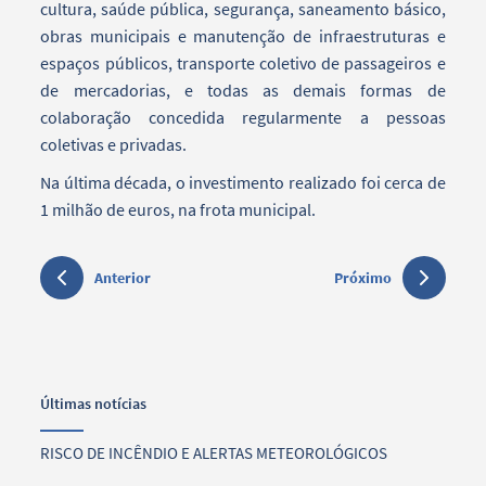
cultura, saúde pública, segurança, saneamento básico,
obras municipais e manutenção de infraestruturas e
espaços públicos, transporte coletivo de passageiros e
de mercadorias, e todas as demais formas de
colaboração concedida regularmente a pessoas
coletivas e privadas.
Na última década, o investimento realizado foi cerca de
1 milhão de euros, na frota municipal.
Anterior
Próximo
Últimas notícias
RISCO DE INCÊNDIO E ALERTAS METEOROLÓGICOS