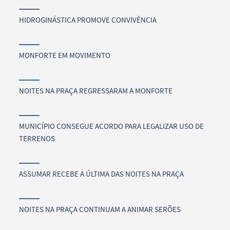
HIDROGINÁSTICA PROMOVE CONVIVÊNCIA
MONFORTE EM MOVIMENTO
NOITES NA PRAÇA REGRESSARAM A MONFORTE
MUNICÍPIO CONSEGUE ACORDO PARA LEGALIZAR USO DE
TERRENOS
ASSUMAR RECEBE A ÚLTIMA DAS NOITES NA PRAÇA
NOITES NA PRAÇA CONTINUAM A ANIMAR SERÕES