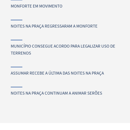
MONFORTE EM MOVIMENTO
NOITES NA PRAÇA REGRESSARAM A MONFORTE
MUNICÍPIO CONSEGUE ACORDO PARA LEGALIZAR USO DE
TERRENOS
ASSUMAR RECEBE A ÚLTIMA DAS NOITES NA PRAÇA
NOITES NA PRAÇA CONTINUAM A ANIMAR SERÕES