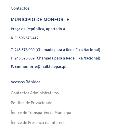
Contactos
MUNICÍPIO DE MONFORTE
Praça da República, Apartado 4
NIF: 506 873 412
T.
245 578 060 (Chamada para a Rede Fixa Nacional)
F.
245 578 069 (Chamada para a Rede Fixa Nacional)
E.
cmmonforte@mail.telepac.pt
Acessos Rápidos
Contactos Administrativos
Política de Privacidade
Índice de Transparência Municipal
Índice de Presença na Internet