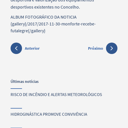
desportivos existentes no Concelho.
ALBUM FOTOGRÁFICO DA NOTICIA
{gallery}/2017/2017-11-30-monforte-recebe-
futalegre{/gallery}
Anterior
Próximo
Últimas notícias
RISCO DE INCÊNDIO E ALERTAS METEOROLÓGICOS
HIDROGINÁSTICA PROMOVE CONVIVÊNCIA