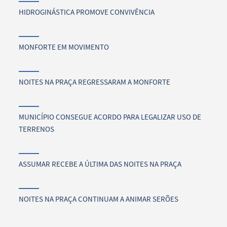
HIDROGINÁSTICA PROMOVE CONVIVÊNCIA
MONFORTE EM MOVIMENTO
NOITES NA PRAÇA REGRESSARAM A MONFORTE
MUNICÍPIO CONSEGUE ACORDO PARA LEGALIZAR USO DE
TERRENOS
ASSUMAR RECEBE A ÚLTIMA DAS NOITES NA PRAÇA
NOITES NA PRAÇA CONTINUAM A ANIMAR SERÕES