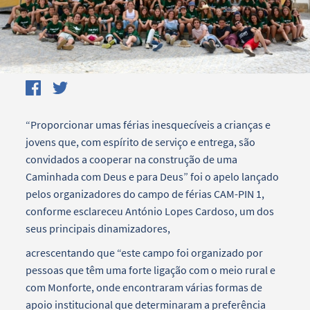
“Proporcionar umas férias inesquecíveis a crianças e
jovens que, com espírito de serviço e entrega, são
convidados a cooperar na construção de uma
Caminhada com Deus e para Deus” foi o apelo lançado
pelos organizadores do campo de férias CAM-PIN 1,
conforme esclareceu António Lopes Cardoso, um dos
seus principais dinamizadores,
acrescentando que “este campo foi organizado por
pessoas que têm uma forte ligação com o meio rural e
com Monforte, onde encontraram várias formas de
apoio institucional que determinaram a preferência