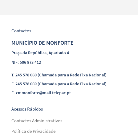
Contactos
MUNICÍPIO DE MONFORTE
Praça da República, Apartado 4
NIF: 506 873 412
T.
245 578 060 (Chamada para a Rede Fixa Nacional)
F.
245 578 069 (Chamada para a Rede Fixa Nacional)
E.
cmmonforte@mail.telepac.pt
Acessos Rápidos
Contactos Administrativos
Política de Privacidade