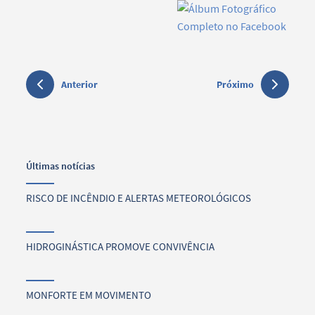
Anterior
Próximo
Últimas notícias
RISCO DE INCÊNDIO E ALERTAS METEOROLÓGICOS
HIDROGINÁSTICA PROMOVE CONVIVÊNCIA
MONFORTE EM MOVIMENTO