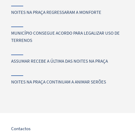
NOITES NA PRAÇA REGRESSARAM A MONFORTE
MUNICÍPIO CONSEGUE ACORDO PARA LEGALIZAR USO DE
TERRENOS
ASSUMAR RECEBE A ÚLTIMA DAS NOITES NA PRAÇA
NOITES NA PRAÇA CONTINUAM A ANIMAR SERÕES
Contactos