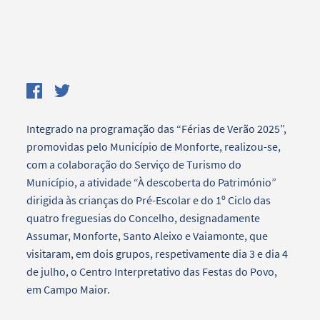
Integrado na programação das “Férias de Verão 2025”,
promovidas pelo Município de Monforte, realizou-se,
com a colaboração do Serviço de Turismo do
Município, a atividade “À descoberta do Património”
dirigida às crianças do Pré-Escolar e do 1º Ciclo das
quatro freguesias do Concelho, designadamente
Assumar, Monforte, Santo Aleixo e Vaiamonte, que
visitaram, em dois grupos, respetivamente dia 3 e dia 4
de julho, o Centro Interpretativo das Festas do Povo,
em Campo Maior.