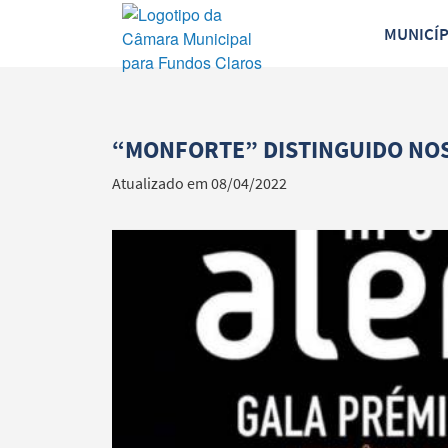
MUNICÍ
“MONFORTE” DISTINGUIDO NO
Atualizado em 08/04/2022