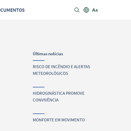
OCUMENTOS
Últimas notícias
RISCO DE INCÊNDIO E ALERTAS
METEOROLÓGICOS
HIDROGINÁSTICA PROMOVE
CONVIVÊNCIA
MONFORTE EM MOVIMENTO