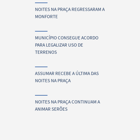
NOITES NA PRAÇA REGRESSARAM A
MONFORTE
MUNICÍPIO CONSEGUE ACORDO
PARA LEGALIZAR USO DE
TERRENOS
ASSUMAR RECEBE A ÚLTIMA DAS
NOITES NA PRAÇA
NOITES NA PRAÇA CONTINUAM A
ANIMAR SERÕES