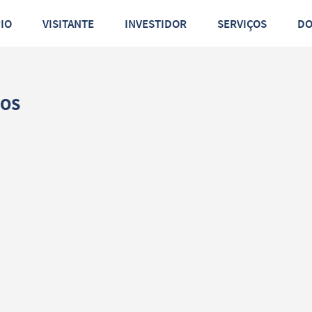
PIO
VISITANTE
INVESTIDOR
SERVIÇOS
D
DOS