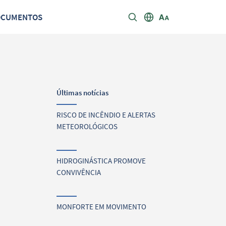
OCUMENTOS
Últimas notícias
RISCO DE INCÊNDIO E ALERTAS
METEOROLÓGICOS
HIDROGINÁSTICA PROMOVE
CONVIVÊNCIA
MONFORTE EM MOVIMENTO