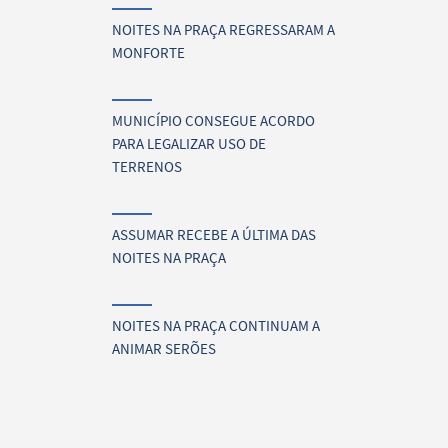
NOITES NA PRAÇA REGRESSARAM A
MONFORTE
MUNICÍPIO CONSEGUE ACORDO
PARA LEGALIZAR USO DE
TERRENOS
ASSUMAR RECEBE A ÚLTIMA DAS
NOITES NA PRAÇA
NOITES NA PRAÇA CONTINUAM A
ANIMAR SERÕES