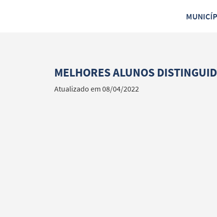
MUNICÍ
MELHORES ALUNOS DISTINGUI
Atualizado em 08/04/2022