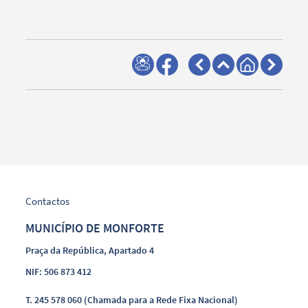
Contactos
MUNICÍPIO DE MONFORTE
Praça da República, Apartado 4
NIF: 506 873 412
T.
245 578 060 (Chamada para a Rede Fixa Nacional)