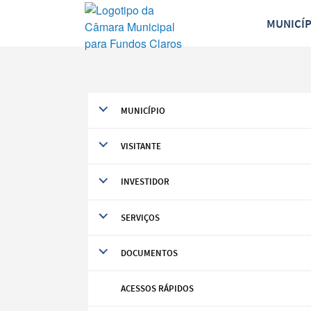
MUNICÍ
MUNICÍPIO
VISITANTE
INVESTIDOR
SERVIÇOS
DOCUMENTOS
Termo de Pesquisa
ACESSOS RÁPIDOS