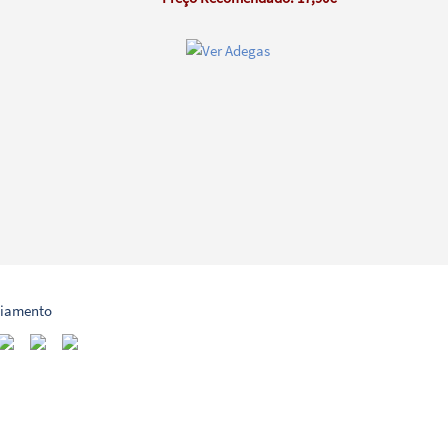
ciamento