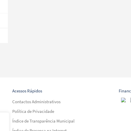
Acessos Rápidos
Finan
Contactos Administrativos
Política de Privacidade
Índice de Transparência Municipal
Índice de Presença na Internet