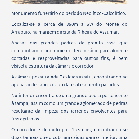
Monumento funerário do período Neolítico-Calcolítico.
Localiza-se a cerca de 350m a SW do Monte do
Arrabujo, na margem direita da Ribeira de Assumar.
Apesar das grandes pedras de granito rosa que
compunham o monumento terem sido parcialmente
cortadas e reaproveitadas para outros fins, é bem
visível a estrutura da câmara e corredor.
A câmara possui ainda 7 esteios in situ, encontrando-se
apenas o de cabeceira e o lateral esquerdo partidos.
No interior encontra-se uma grande pedra pertencente
à tampa, assim como um grande aglomerado de pedras
resultante da limpeza dos terrenos envolventes para
fins agrícolas.
O corredor é definido por 4 esteios, encontrando-se
duas tampas que o cobriam caídas para o interior, uma