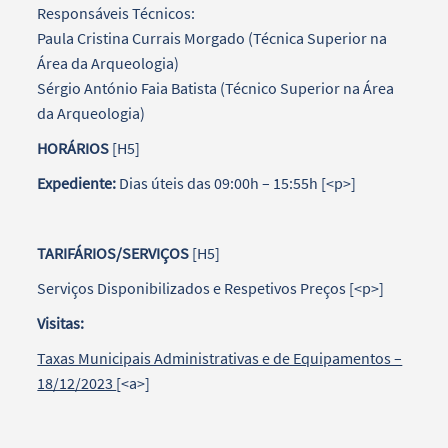
Responsáveis Técnicos:
Paula Cristina Currais Morgado (Técnica Superior na
Área da Arqueologia)
Sérgio António Faia Batista (Técnico Superior na Área
da Arqueologia)
HORÁRIOS
[H5]
Expediente:
Dias úteis das 09:00h – 15:55h [<p>]
TARIFÁRIOS/SERVIÇOS
[H5]
Serviços Disponibilizados e Respetivos Preços [<p>]
Visitas:
Taxas Municipais Administrativas e de Equipamentos –
18/12/2023
[<a>]