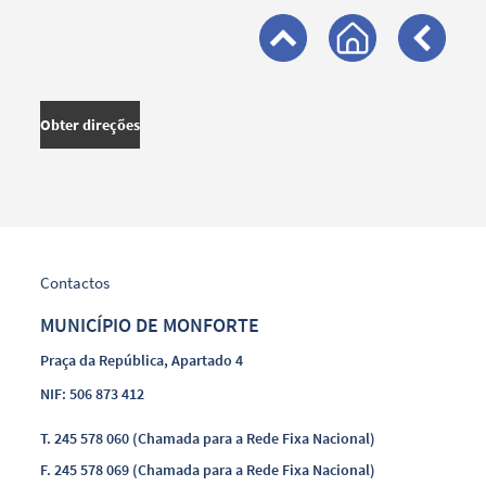
Obter direções
Contactos
MUNICÍPIO DE MONFORTE
Praça da República, Apartado 4
NIF: 506 873 412
T.
245 578 060 (Chamada para a Rede Fixa Nacional)
F.
245 578 069 (Chamada para a Rede Fixa Nacional)