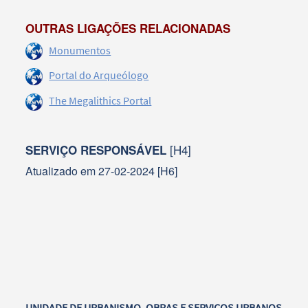
OUTRAS LIGAÇÕES RELACIONADAS
Monumentos
Portal do Arqueólogo
The Megalithics Portal
[H4]
SERVIÇO RESPONSÁVEL
Atualizado em 27-02-2024 [H6]
UNIDADE DE URBANISMO, OBRAS E SERVIÇOS URBANOS