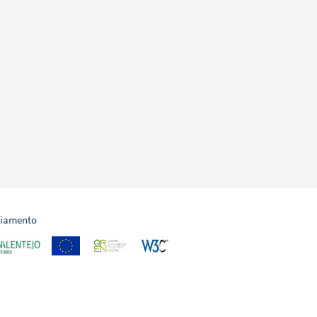
ciamento