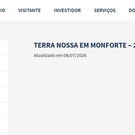
PIO
VISITANTE
INVESTIDOR
SERVIÇOS
D
TERRA NOSSA EM MONFORTE – 
Atualizado em 08/07/2026