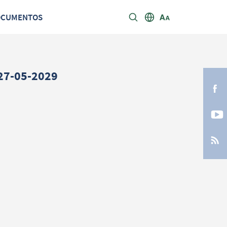
OCUMENTOS
27-05-2029