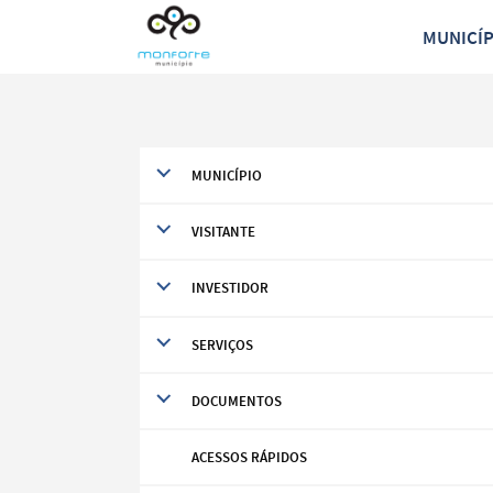
MUNICÍ
MUNICÍPIO
VISITANTE
INVESTIDOR
SERVIÇOS
DOCUMENTOS
Termo de Pesquisa
ACESSOS RÁPIDOS