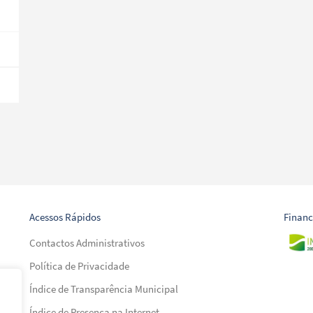
Acessos Rápidos
Finan
Contactos Administrativos
Política de Privacidade
Índice de Transparência Municipal
Índice de Presença na Internet