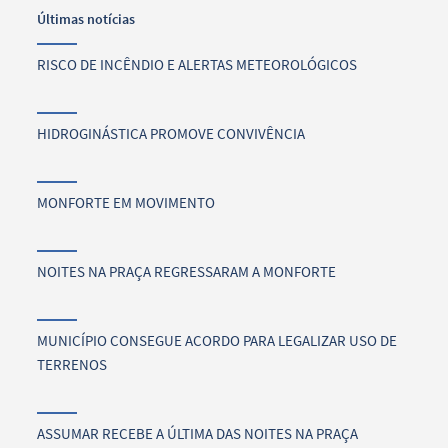
Últimas notícias
RISCO DE INCÊNDIO E ALERTAS METEOROLÓGICOS
HIDROGINÁSTICA PROMOVE CONVIVÊNCIA
MONFORTE EM MOVIMENTO
NOITES NA PRAÇA REGRESSARAM A MONFORTE
MUNICÍPIO CONSEGUE ACORDO PARA LEGALIZAR USO DE
TERRENOS
ASSUMAR RECEBE A ÚLTIMA DAS NOITES NA PRAÇA