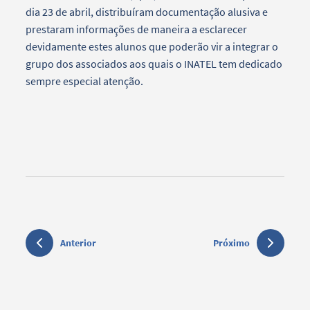
dia 23 de abril, distribuíram documentação alusiva e
prestaram informações de maneira a esclarecer
devidamente estes alunos que poderão vir a integrar o
grupo dos associados aos quais o INATEL tem dedicado
sempre especial atenção.
Anterior
Próximo