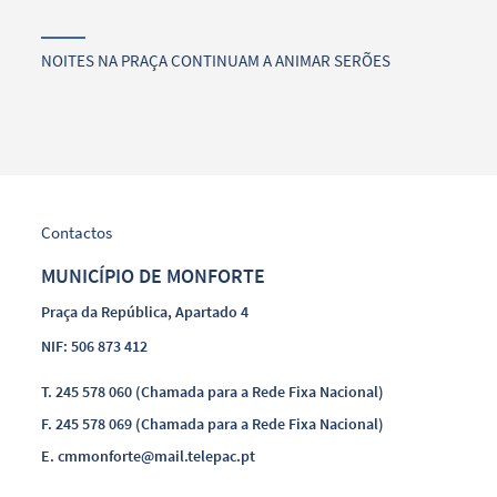
NOITES NA PRAÇA CONTINUAM A ANIMAR SERÕES
Contactos
MUNICÍPIO DE MONFORTE
Praça da República, Apartado 4
NIF: 506 873 412
T.
245 578 060 (Chamada para a Rede Fixa Nacional)
F.
245 578 069 (Chamada para a Rede Fixa Nacional)
E.
cmmonforte@mail.telepac.pt