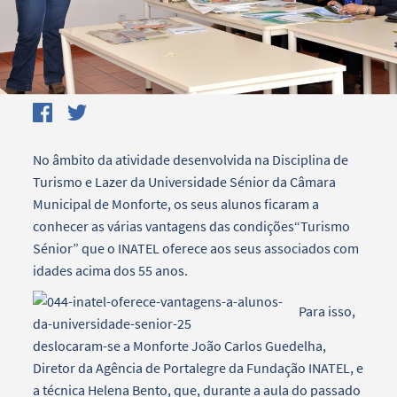
No âmbito da atividade desenvolvida na Disciplina de
Turismo e Lazer da Universidade Sénior da Câmara
Municipal de Monforte, os seus alunos ficaram a
conhecer as várias vantagens das condições“Turismo
Sénior” que o INATEL oferece aos seus associados com
idades acima dos 55 anos.
Para isso,
deslocaram-se a Monforte João Carlos Guedelha,
Diretor da Agência de Portalegre da Fundação INATEL, e
a técnica Helena Bento, que, durante a aula do passado