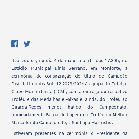
Realizou-se, no dia 4 de maio, a partir das 17.30h, no
Estádio Municipal Dinis Serrano, em Monforte, a
cerimónia de consagração do título de Campeão
Distrital Infantis Sub-12 2023/2024 à equipa do Futebol
Clube Monfortense (FCM), com a entrega do respetivo
Troféu e das Medalhas e Faixas e, ainda, do Troféu ao
Guarda-Redes menos batido do Campeonato,
nomeadamente Bernardo Lagem, e o Troféu do Melhor
Marcador do Campeonato, a Santiago Marrucho.
Estiveram presentes na cerimónia o Presidente da