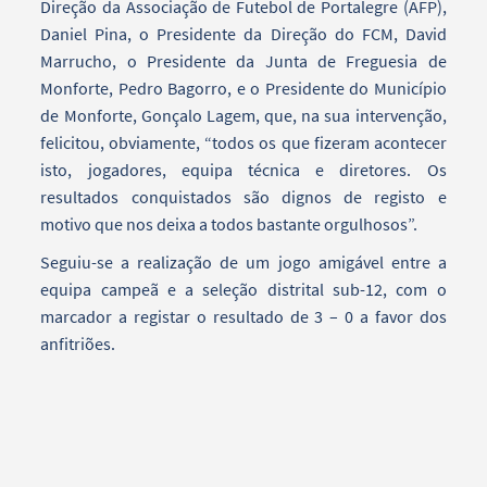
Direção da Associação de Futebol de Portalegre (AFP),
Daniel Pina, o Presidente da Direção do FCM, David
Marrucho, o Presidente da Junta de Freguesia de
Monforte, Pedro Bagorro, e o Presidente do Município
de Monforte, Gonçalo Lagem, que, na sua intervenção,
felicitou, obviamente, “todos os que fizeram acontecer
isto, jogadores, equipa técnica e diretores. Os
resultados conquistados são dignos de registo e
motivo que nos deixa a todos bastante orgulhosos”.
Seguiu-se a realização de um jogo amigável entre a
equipa campeã e a seleção distrital sub-12, com o
marcador a registar o resultado de 3 – 0 a favor dos
anfitriões.