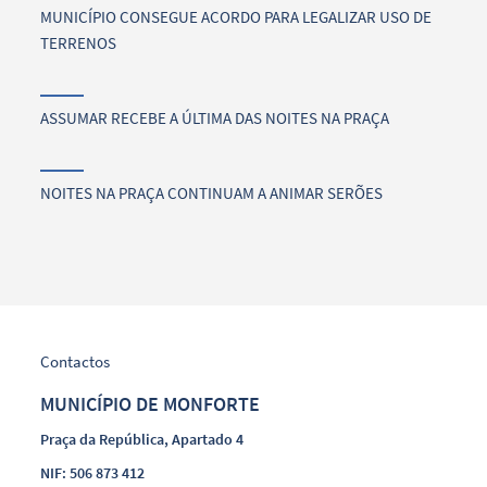
MUNICÍPIO CONSEGUE ACORDO PARA LEGALIZAR USO DE
TERRENOS
ASSUMAR RECEBE A ÚLTIMA DAS NOITES NA PRAÇA
NOITES NA PRAÇA CONTINUAM A ANIMAR SERÕES
Contactos
MUNICÍPIO DE MONFORTE
Praça da República, Apartado 4
NIF: 506 873 412