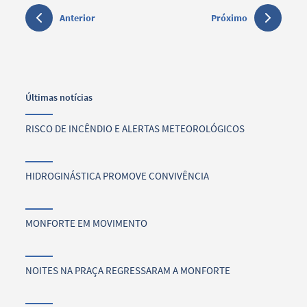
Anterior
Próximo
Últimas notícias
RISCO DE INCÊNDIO E ALERTAS METEOROLÓGICOS
HIDROGINÁSTICA PROMOVE CONVIVÊNCIA
MONFORTE EM MOVIMENTO
NOITES NA PRAÇA REGRESSARAM A MONFORTE